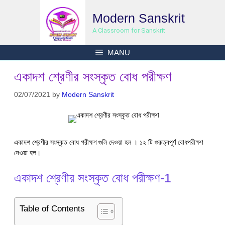
Skip
Modern Sanskrit
to
content
A Classroom for Sanskrit
MANU
একাদশ শ্রেণীর সংস্কৃত বোধ পরীক্ষণ
02/07/2021
by
Modern Sanskrit
একাদশ শ্রেণীর সংস্কৃত বোধ পরীক্ষণ গুলি দেওয়া হল । ১২ টি গুরুত্বপূর্ণ বোধপরীক্ষণ
দেওয়া হল।
একাদশ শ্রেণীর সংস্কৃত বোধ পরীক্ষণ-1
Table of Contents