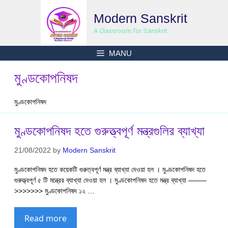
Skip
Modern Sanskrit
to
content
A Classroom for Sanskrit
MANU
মুণ্ডকোপনিষদ
মুণ্ডকোপনিষদ
মুণ্ডকোপনিষদ হতে গুরুত্ত্বপূর্ণ মন্ত্রগুলির ব্যাখ্যা
21/08/2022
by
Modern Sanskrit
মুণ্ডকোপনিষদ হতে কয়েকটি গুরুত্বপূর্ণ মন্ত্র ব্যাখ্যা দেওয়া হল । মুণ্ডকোপনিষদ হতে
গুরুত্ত্বপূর্ণ ৫ টি মন্ত্রের ব্যাখ্যা দেওয়া হল । মুণ্ডকোপনিষদ হতে মন্ত্র ব্যাখ্যা ——–
>>>>>>> মুণ্ডকোপনিষদ ১২ …
Read more