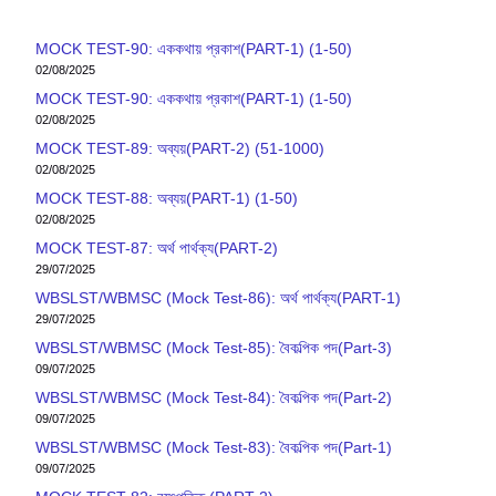
MOCK TEST-90: এককথায় প্রকাশ(PART-1) (1-50)
02/08/2025
MOCK TEST-90: এককথায় প্রকাশ(PART-1) (1-50)
02/08/2025
MOCK TEST-89: অব্যয়(PART-2) (51-1000)
02/08/2025
MOCK TEST-88: অব্যয়(PART-1) (1-50)
02/08/2025
MOCK TEST-87: অর্থ পার্থক্য(PART-2)
29/07/2025
WBSLST/WBMSC (Mock Test-86): অর্থ পার্থক্য(PART-1)
29/07/2025
WBSLST/WBMSC (Mock Test-85): বৈকল্পিক পদ(Part-3)
09/07/2025
WBSLST/WBMSC (Mock Test-84): বৈকল্পিক পদ(Part-2)
09/07/2025
WBSLST/WBMSC (Mock Test-83): বৈকল্পিক পদ(Part-1)
09/07/2025