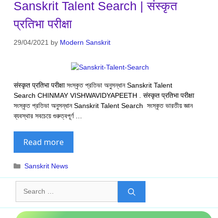
Sanskrit Talent Search | संस्कृत
प्रतिभा परीक्षा
29/04/2021
by
Modern Sanskrit
संस्कृत प्रतिभा परीक्षा সংস্কৃত প্রতিভা অনুসন্ধান Sanskrit Talent
Search CHINMAY VISHWAVIDYAPEETH . संस्कृत प्रतिभा परीक्षा
সংস্কৃত প্রতিভা অনুসন্ধান Sanskrit Talent Search সংস্কৃত ভারতীয় জ্ঞান
ব্যবস্থার সবচেয়ে গুরুত্বপূর্ণ …
Read more
Categories
Sanskrit News
Search
for: