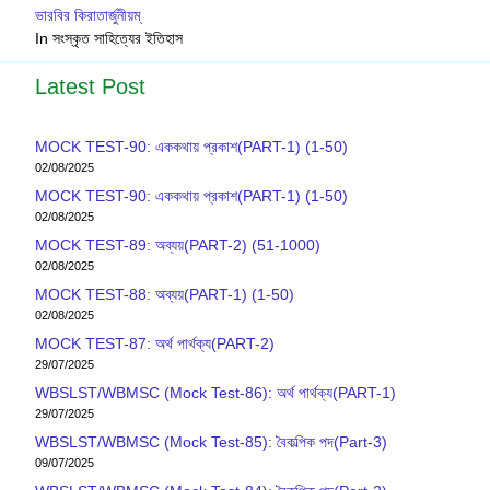
ভারবির কিরাতার্জুনীয়ম্
In সংস্কৃত সাহিত্যের ইতিহাস
Latest Post
MOCK TEST-90: এককথায় প্রকাশ(PART-1) (1-50)
02/08/2025
MOCK TEST-90: এককথায় প্রকাশ(PART-1) (1-50)
02/08/2025
MOCK TEST-89: অব্যয়(PART-2) (51-1000)
02/08/2025
MOCK TEST-88: অব্যয়(PART-1) (1-50)
02/08/2025
MOCK TEST-87: অর্থ পার্থক্য(PART-2)
29/07/2025
WBSLST/WBMSC (Mock Test-86): অর্থ পার্থক্য(PART-1)
29/07/2025
WBSLST/WBMSC (Mock Test-85): বৈকল্পিক পদ(Part-3)
09/07/2025