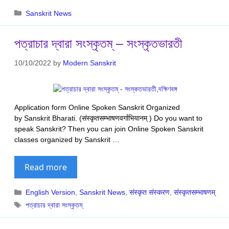
Categories
Sanskrit News
পত্রাচার দ্বারা সংস্কৃতম্ – সংস্কৃতভারতী
10/10/2022
by
Modern Sanskrit
Application form Online Spoken Sanskrit Organized
by Sanskrit Bharati. (संस्कृतसम्भाषणवर्गाभियानम् ) Do you want to
speak Sanskrit? Then you can join Online Spoken Sanskrit
classes organized by Sanskrit …
Read more
Categories
English Version
,
Sanskrit News
,
संस्कृत संस्करण
,
संस्कृतसम्भाषणम्
Tags
পত্রাচার দ্বারা সংস্কৃতম্