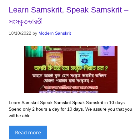
Learn Samskrit, Speak Samskrit –
সংস্কৃতভারতী
10/10/2022
by
Modern Sanskrit
Learn Samskrit Speak Samskrit Speak Samskrit in 10 days
Spend only 2 hours a day for 10 days. We assure you that you
will be able …
Read more