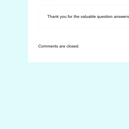
Thank you for the valuable question answers
Comments are closed.