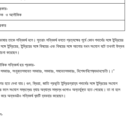
্রকার-
িক ও অলৌকিক
্রকার
ভাষায় তাকে সন্নিকর্ষ বলে। সুতরাং সন্নিকর্ষ বলতে প্রত্যক্ষের পূর্বে কোন পদার্থের সঙ্গে ইন্দ্রিয়ের
 সঙ্গে ইন্দ্রিয়ের, ইন্দ্রিয়ের সঙ্গে বিষয়ের এবং বিষয়ের সঙ্গে আলোর যখন সংযোগ ঘটে তখনই উদ্ভব
আলোচনা করেছেন।
কিক সন্নিকর্ষ ছয় প্রকার-
সংযুক্ত সমবায়ঃ, সংযুক্তসমবেত সমবায়ঃ, সমবায়ঃ, সমবেতসমবায়ঃ, বিশেষণবিশেষ‍্যভাবশ্চেতি।।”
্রকার হতে দেখা যায়। গুন, ক্রিয়া, জাতি প্রভৃতি ইন্দ্রিয়গ্রাহ‍্য পদার্থের সঙ্গে ইন্দ্রিয়ের সংযোগ
 ফলে সংযোগ সম্বন্ধের ন‍্যায় অন‍্যান‍্য সম্বন্ধ গুলোও অন্তর্ভুক্ত হতে পেরেছে। তা না হলে
 করে অন্নংভট্টও সন্নিকর্ষ শব্দটি ব‍্যবহার করেছেন।
ল-