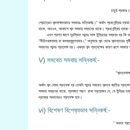
চতুর্থ প্রকার
শ্রোত্রেন শব্দসাক্ষাৎকারে সমবায়ঃ সন্নিকর্ষঃ।” অর্থাৎ শ্রবণেন্দ্রিয় দ্ব
থাকে, অতএব, আকাশে শব্দ সমবায় সম্বন্ধে থাকে। শ্রবণেন্দ্রিয় দ্বারা শব্দ 
এখন প্রশ্ন জাগে দূরস্থিত শব্দের সঙ্গে ইন্দ্রিয়ের সম্বন্ধ হয় কি 
“বীচিতরঙ্গন‍্যায় বা কদম্বমুকুলন‍্যায়।” অনুসারে শব্দ থেকে শব্দান্তরের
সম্বন্ধে শব্দের প্রত‍্যক্ষ হয়। এজন‍্য শব্দ প্রত‍্যক্ষের কারণ রূপে সমবা
V) সমবেত সমবায় সন্নিকর্ষ:-
“শব্দত্বসা
অর্থাৎ শব্দ যেমন প্রত্যক্ষ হয় তেমনি শব্দের সমবেত শব্দত্ব জাতির প্রত্যক্
সমবায় সম্বন্ধে থাকে, প্রসঙ্গত স্মরণ রাখা প্রয়োজন যে, যে ইন্দ্রিয় দ্ব
দ্রব্যের অভাবেরও প্রত্যক্ষ হবে।
vi) বিশেষণ বিশেষ‍্যভাব সন্নিকর্ষ:-
” অভাব প্রত‍