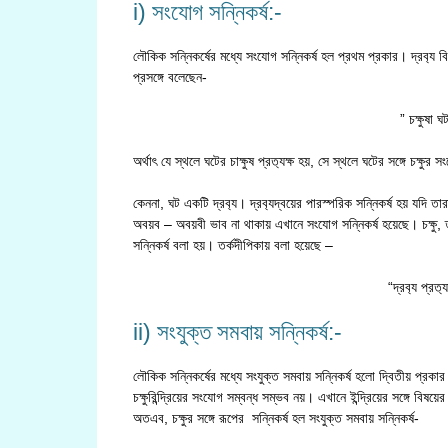
i) সংযোগ সন্নিকর্ষ:-
লৌকিক সন্নিকর্ষের মধ্যে সংযোগ সন্নিকর্ষ হল প্রথম প্রকার। দ্রব‍্য বিশ
প্রসঙ্গে বলেছেন-
” চক্ষুষা 
অর্থাৎ যে স্থলে ঘটের চাক্ষুষ প্রত‍্যক্ষ হয়, সে স্থলে ঘটের সঙ্গে চক্ষুর
কেননা, ঘট একটি দ্রব‍্য। দ্রব‍্যদ্বয়ের পারস্পরিক সন্নিকর্ষ হয় যদি
অবয়ব – অবয়বী ভাব না থাকায় এখানে সংযোগ সন্নিকর্ষ হয়েছে। চক্ষু, ত্ব
সন্নিকর্ষ বলা হয়। তর্কদীপিকায় বলা হয়েছে –
“দ্রব‍্য প্রত‍
ii) সংযুক্ত সমবায় সন্নিকর্ষ:-
লৌকিক সন্নিকর্ষের মধ্যে সংযুক্ত সমবায় সন্নিকর্ষ হলো দ্বিতীয় প্র
চক্ষুরিন্দ্রিয়ের সংযোগ সম্বন্ধ সম্ভব নয়। এখানে ইন্দ্রিয়ের সঙ্গে বিষয
অতএব, চক্ষুর সঙ্গে রূপের সন্নিকর্ষ হল সংযুক্ত সমবায় সন্নিকর্ষ-