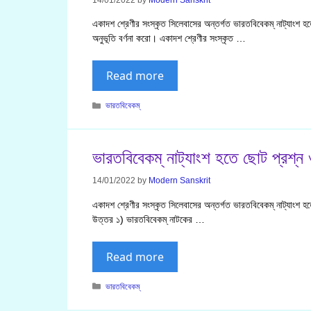
একাদশ শ্রেণীর সংস্কৃত সিলেবাসের অন্তর্গত ভারতবিবেকম্ নাট্যাংশ হতে
অনুভূতি বর্ণনা করো। একাদশ শ্রেণীর সংস্কৃত …
Read more
Categories
ভারতবিবেকম্
ভারতবিবেকম্ নাট্যাংশ হতে ছোট প্রশ্ন
14/01/2022
by
Modern Sanskrit
একাদশ শ্রেণীর সংস্কৃত সিলেবাসের অন্তর্গত ভারতবিবেকম্ নাট্যাংশ হ
উত্তর ১) ভারতবিবেকম্ নাটকের …
Read more
Categories
ভারতবিবেকম্