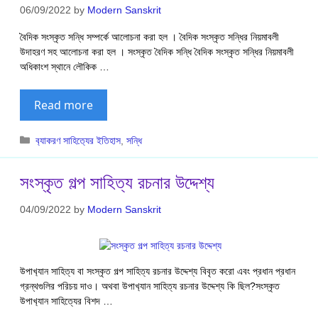
06/09/2022
by
Modern Sanskrit
বৈদিক সংস্কৃত সন্ধি সম্পর্কে আলোচনা করা হল । বৈদিক সংস্কৃত সন্ধির নিয়মাবলী
উদাহরণ সহ আলোচনা করা হল । সংস্কৃত বৈদিক সন্ধি বৈদিক সংস্কৃত সন্ধির নিয়মাবলী
অধিকাংশ স্থানে লৌকিক …
Read more
Categories
ব‍্যাকরণ সাহিত‍্যের ইতিহাস
,
সন্ধি
সংস্কৃত গল্প সাহিত্য রচনার উদ্দেশ্য
04/09/2022
by
Modern Sanskrit
উপাখ‍্যান সাহিত্য বা সংস্কৃত গল্প সাহিত্য রচনার উদ্দেশ্য বিবৃত করো এবং প্রধান প্রধান
গ্রন্থগুলির পরিচয় দাও। অথবা উপাখ‍্যান সাহিত্য রচনার উদ্দেশ্য কি ছিল?সংস্কৃত
উপাখ‍্যান সাহিত্যের বিশদ …