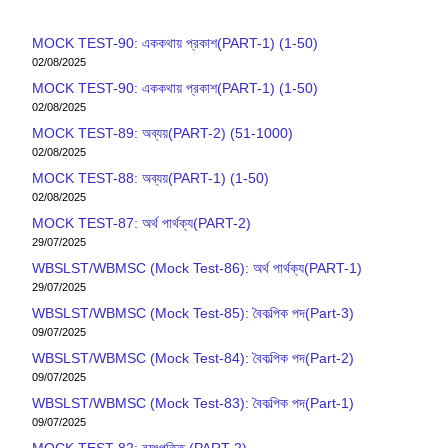
MOCK TEST-90: এককথায় প্রকাশ(PART-1) (1-50)
02/08/2025
MOCK TEST-90: এককথায় প্রকাশ(PART-1) (1-50)
02/08/2025
MOCK TEST-89: অব্যয়(PART-2) (51-1000)
02/08/2025
MOCK TEST-88: অব্যয়(PART-1) (1-50)
02/08/2025
MOCK TEST-87: অর্থ পার্থক্য(PART-2)
29/07/2025
WBSLST/WBMSC (Mock Test-86): অর্থ পার্থক্য(PART-1)
29/07/2025
WBSLST/WBMSC (Mock Test-85): বৈকল্পিক পদ(Part-3)
09/07/2025
WBSLST/WBMSC (Mock Test-84): বৈকল্পিক পদ(Part-2)
09/07/2025
WBSLST/WBMSC (Mock Test-83): বৈকল্পিক পদ(Part-1)
09/07/2025
MOCK TEST-82: ব‍্যুৎপত্তি (PART-2)