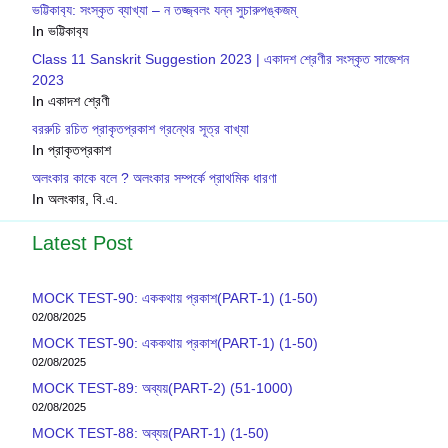
ভট্টিকাব‍্য: সংস্কৃত ব্যাখ্যা – ন তজ্জ্বলং যন্ন সুচারুপঙ্কজম্
In ভট্টিকাব‍্য
Class 11 Sanskrit Suggestion 2023 | একাদশ শ্রেণীর সংস্কৃত সাজেশন
2023
In একাদশ শ্রেণী
বররুচি রচিত প্রাকৃতপ্রকাশ গ্রন্থের সূত্র বাখ্যা
In প্রাকৃতপ্রকাশ
অলংকার কাকে বলে ? অলংকার সম্পর্কে প্রাথমিক ধারণা
In অলংকার, বি.এ.
Latest Post
MOCK TEST-90: এককথায় প্রকাশ(PART-1) (1-50)
02/08/2025
MOCK TEST-90: এককথায় প্রকাশ(PART-1) (1-50)
02/08/2025
MOCK TEST-89: অব্যয়(PART-2) (51-1000)
02/08/2025
MOCK TEST-88: অব্যয়(PART-1) (1-50)