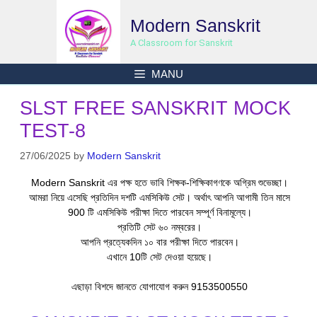
Skip
Modern Sanskrit
to
content
A Classroom for Sanskrit
MANU
SLST FREE SANSKRIT MOCK
TEST-8
27/06/2025
by
Modern Sanskrit
Modern Sanskrit এর পক্ষ হতে ভাবি শিক্ষক-শিক্ষিকাগণকে অগ্রিম শুভেচ্ছা।
আমরা নিয়ে এসেছি প্রতিদিন দশটি এমসিকিউ সেট। অর্থাৎ আপনি আগামী তিন মাসে
900 টি এমসিকিউ পরীক্ষা দিতে পারবেন সম্পূর্ণ বিনামূল্যে।
প্রতিটি সেট ৬০ নম্বরের।
আপনি প্রত্যেকদিন ১০ বার পরীক্ষা দিতে পারবেন।
এখানে 10টি সেট দেওয়া হয়েছে।
এছাড়া বিশদে জানতে যোগাযোগ করুন 9153500550