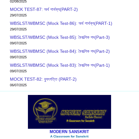
02/08/2025
MOCK TEST-87: অর্থ পার্থক্য(PART-2)
29/07/2025
WBSLST/WBMSC (Mock Test-86): অর্থ পার্থক্য(PART-1)
29/07/2025
WBSLST/WBMSC (Mock Test-85): বৈকল্পিক পদ(Part-3)
09/07/2025
WBSLST/WBMSC (Mock Test-84): বৈকল্পিক পদ(Part-2)
09/07/2025
WBSLST/WBMSC (Mock Test-83): বৈকল্পিক পদ(Part-1)
09/07/2025
MOCK TEST-82: ব‍্যুৎপত্তি (PART-2)
06/07/2025
MODERN SANSKRIT
A Classroom for Sanskrit