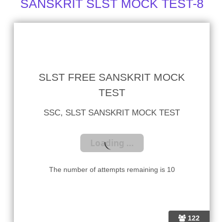
SANSKRIT SLST MOCK TEST-8
SLST FREE SANSKRIT MOCK
TEST
SSC, SLST SANSKRIT MOCK TEST
The number of attempts remaining is 10
122