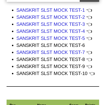
SANSKRIT SLST MOCK TEST-1
👈
SANSKRIT SLST MOCK TEST-2
👈
SANSKRIT SLST MOCK TEST-3
👈
SANSKRIT SLST MOCK TEST-4
👈
SANSKRIT SLST MOCK TEST-5
👈
SANSKRIT SLST MOCK TEST-6
SANSKRIT SLST MOCK TEST-7
👈
SANSKRIT SLST MOCK TEST-8 👈
SANSKRIT SLST MOCK TEST-9 👈
SANSKRIT SLST MOCK TEST-10 👈