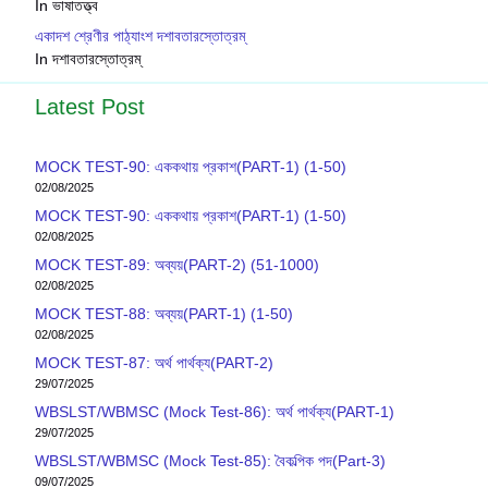
In ভাষাতত্ত্ব
একাদশ শ্রেণীর পাঠ্যাংশ দশাবতারস্তোত্রম্
In দশাবতারস্তোত্রম্
Latest Post
MOCK TEST-90: এককথায় প্রকাশ(PART-1) (1-50)
02/08/2025
MOCK TEST-90: এককথায় প্রকাশ(PART-1) (1-50)
02/08/2025
MOCK TEST-89: অব্যয়(PART-2) (51-1000)
02/08/2025
MOCK TEST-88: অব্যয়(PART-1) (1-50)
02/08/2025
MOCK TEST-87: অর্থ পার্থক্য(PART-2)
29/07/2025
WBSLST/WBMSC (Mock Test-86): অর্থ পার্থক্য(PART-1)
29/07/2025
WBSLST/WBMSC (Mock Test-85): বৈকল্পিক পদ(Part-3)
09/07/2025