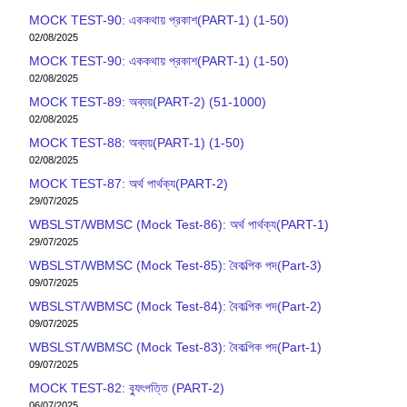
MOCK TEST-90: এককথায় প্রকাশ(PART-1) (1-50)
02/08/2025
MOCK TEST-90: এককথায় প্রকাশ(PART-1) (1-50)
02/08/2025
MOCK TEST-89: অব্যয়(PART-2) (51-1000)
02/08/2025
MOCK TEST-88: অব্যয়(PART-1) (1-50)
02/08/2025
MOCK TEST-87: অর্থ পার্থক্য(PART-2)
29/07/2025
WBSLST/WBMSC (Mock Test-86): অর্থ পার্থক্য(PART-1)
29/07/2025
WBSLST/WBMSC (Mock Test-85): বৈকল্পিক পদ(Part-3)
09/07/2025
WBSLST/WBMSC (Mock Test-84): বৈকল্পিক পদ(Part-2)
09/07/2025
WBSLST/WBMSC (Mock Test-83): বৈকল্পিক পদ(Part-1)
09/07/2025
MOCK TEST-82: ব‍্যুৎপত্তি (PART-2)
06/07/2025