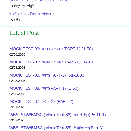
In সিদ্ধান্তকৌমুদী
ভারতীয় দর্শন: বৌদ্ধদের ক্ষণিকবাদ
In দর্শন
Latest Post
MOCK TEST-90: এককথায় প্রকাশ(PART-1) (1-50)
02/08/2025
MOCK TEST-90: এককথায় প্রকাশ(PART-1) (1-50)
02/08/2025
MOCK TEST-89: অব্যয়(PART-2) (51-1000)
02/08/2025
MOCK TEST-88: অব্যয়(PART-1) (1-50)
02/08/2025
MOCK TEST-87: অর্থ পার্থক্য(PART-2)
29/07/2025
WBSLST/WBMSC (Mock Test-86): অর্থ পার্থক্য(PART-1)
29/07/2025
WBSLST/WBMSC (Mock Test-85): বৈকল্পিক পদ(Part-3)