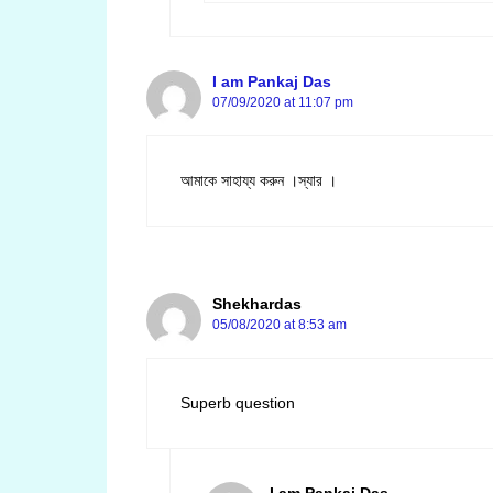
I am Pankaj Das
07/09/2020 at 11:07 pm
আমাকে সাহায্য করুন ।স্যার ।
Shekhardas
05/08/2020 at 8:53 am
Superb question