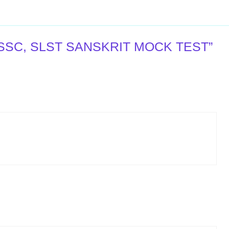
: SSC, SLST SANSKRIT MOCK TEST”