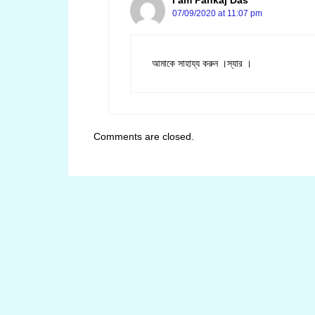
I am Pankaj Das
07/09/2020 at 11:07 pm
আমাকে সাহায্য করুন ।স্যার ।
Comments are closed.