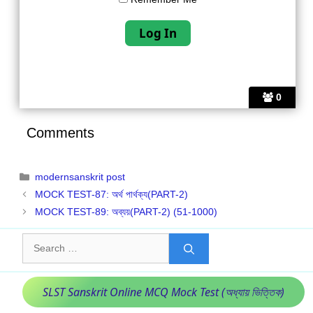
0
Comments
Categories
modernsanskrit post
MOCK TEST-87: অর্থ পার্থক্য(PART-2)
MOCK TEST-89: অব্যয়(PART-2) (51-1000)
Search
for:
SLST Sanskrit Online MCQ Mock Test (অধ্যায় ভিত্তিক)