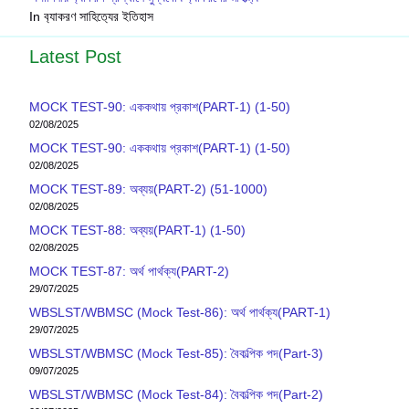
In ব‍্যাকরণ সাহিত‍্যের ইতিহাস
Latest Post
MOCK TEST-90: এককথায় প্রকাশ(PART-1) (1-50)
02/08/2025
MOCK TEST-90: এককথায় প্রকাশ(PART-1) (1-50)
02/08/2025
MOCK TEST-89: অব্যয়(PART-2) (51-1000)
02/08/2025
MOCK TEST-88: অব্যয়(PART-1) (1-50)
02/08/2025
MOCK TEST-87: অর্থ পার্থক্য(PART-2)
29/07/2025
WBSLST/WBMSC (Mock Test-86): অর্থ পার্থক্য(PART-1)
29/07/2025
WBSLST/WBMSC (Mock Test-85): বৈকল্পিক পদ(Part-3)
09/07/2025
WBSLST/WBMSC (Mock Test-84): বৈকল্পিক পদ(Part-2)