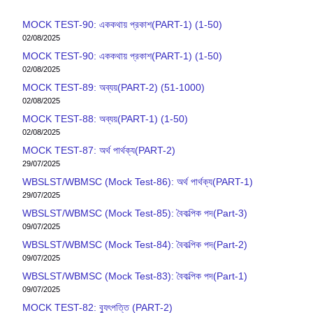
MOCK TEST-90: এককথায় প্রকাশ(PART-1) (1-50)
02/08/2025
MOCK TEST-90: এককথায় প্রকাশ(PART-1) (1-50)
02/08/2025
MOCK TEST-89: অব্যয়(PART-2) (51-1000)
02/08/2025
MOCK TEST-88: অব্যয়(PART-1) (1-50)
02/08/2025
MOCK TEST-87: অর্থ পার্থক্য(PART-2)
29/07/2025
WBSLST/WBMSC (Mock Test-86): অর্থ পার্থক্য(PART-1)
29/07/2025
WBSLST/WBMSC (Mock Test-85): বৈকল্পিক পদ(Part-3)
09/07/2025
WBSLST/WBMSC (Mock Test-84): বৈকল্পিক পদ(Part-2)
09/07/2025
WBSLST/WBMSC (Mock Test-83): বৈকল্পিক পদ(Part-1)
09/07/2025
MOCK TEST-82: ব‍্যুৎপত্তি (PART-2)