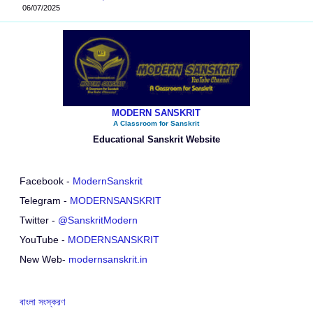
06/07/2025
MODERN SANSKRIT
A Classroom for Sanskrit
Educational Sanskrit Website
Facebook -
ModernSanskrit
Telegram -
MODERNSANSKRIT
Twitter -
@SanskritModern
YouTube -
MODERNSANSKRIT
New Web-
modernsanskrit.in
বাংলা সংস্করণ