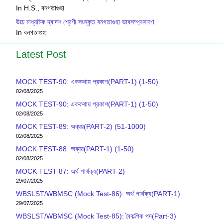
In H.S., বনগতাগুহা
উচ্চ মাধ্যমিক দ্বাদশ শ্রেণী সংস্কৃত বনগতাগুহা ভাবসম্প্রসারণ
In বনগতাগুহা
Latest Post
MOCK TEST-90: এককথায় প্রকাশ(PART-1) (1-50)
02/08/2025
MOCK TEST-90: এককথায় প্রকাশ(PART-1) (1-50)
02/08/2025
MOCK TEST-89: অব্যয়(PART-2) (51-1000)
02/08/2025
MOCK TEST-88: অব্যয়(PART-1) (1-50)
02/08/2025
MOCK TEST-87: অর্থ পার্থক্য(PART-2)
29/07/2025
WBSLST/WBMSC (Mock Test-86): অর্থ পার্থক্য(PART-1)
29/07/2025
WBSLST/WBMSC (Mock Test-85): বৈকল্পিক পদ(Part-3)