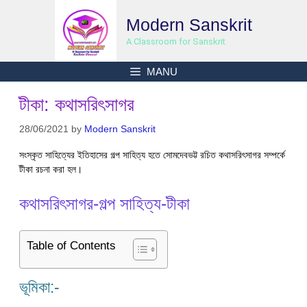
Skip
Modern Sanskrit
to
content
A Classroom for Sanskrit
MANU
টীকা: কথাসরিৎসাগর
28/06/2021
by
Modern Sanskrit
সংস্কৃত সাহিত্যের ইতিহাসের গল্প সাহিত্য হতে সোমদেবভট্ট রচিত কথাসরিৎসাগর সম্পর্কে
টীকা রচনা করা হল।
কথাসরিৎসাগর-গল্প সাহিত্য-টীকা
Table of Contents
ভূমিকা:-