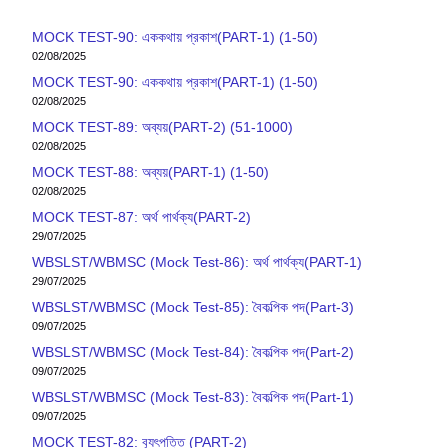
MOCK TEST-90: এককথায় প্রকাশ(PART-1) (1-50)
02/08/2025
MOCK TEST-90: এককথায় প্রকাশ(PART-1) (1-50)
02/08/2025
MOCK TEST-89: অব্যয়(PART-2) (51-1000)
02/08/2025
MOCK TEST-88: অব্যয়(PART-1) (1-50)
02/08/2025
MOCK TEST-87: অর্থ পার্থক্য(PART-2)
29/07/2025
WBSLST/WBMSC (Mock Test-86): অর্থ পার্থক্য(PART-1)
29/07/2025
WBSLST/WBMSC (Mock Test-85): বৈকল্পিক পদ(Part-3)
09/07/2025
WBSLST/WBMSC (Mock Test-84): বৈকল্পিক পদ(Part-2)
09/07/2025
WBSLST/WBMSC (Mock Test-83): বৈকল্পিক পদ(Part-1)
09/07/2025
MOCK TEST-82: ব‍্যুৎপত্তি (PART-2)