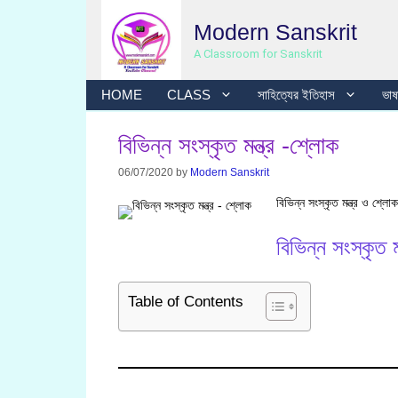
Skip
Modern Sanskrit
to
content
A Classroom for Sanskrit
HOME
CLASS
সাহিত্যের ইতিহাস
ভাষা
বিভিন্ন সংস্কৃত মন্ত্র -শ্লোক
06/07/2020
by
Modern Sanskrit
বিভিন্ন সংস্কৃত মন্ত্র ও শ্লোকগ
বিভিন্ন সংস্কৃত ম
Table of Contents