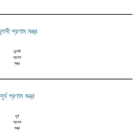
ুলসী প্রণাম মন্ত্র
তুলসী
প্রণাম
মন্ত্র
সূর্য প্রণাম মন্ত্র
সূর্য
প্রণাম
মন্ত্র