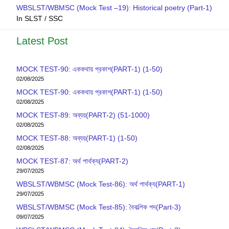
WBSLST/WBMSC (Mock Test –19): Historical poetry (Part-1)
In SLST / SSC
Latest Post
MOCK TEST-90: এককথায় প্রকাশ(PART-1) (1-50)
02/08/2025
MOCK TEST-90: এককথায় প্রকাশ(PART-1) (1-50)
02/08/2025
MOCK TEST-89: অব্যয়(PART-2) (51-1000)
02/08/2025
MOCK TEST-88: অব্যয়(PART-1) (1-50)
02/08/2025
MOCK TEST-87: অর্থ পার্থক্য(PART-2)
29/07/2025
WBSLST/WBMSC (Mock Test-86): অর্থ পার্থক্য(PART-1)
29/07/2025
WBSLST/WBMSC (Mock Test-85): বৈকল্পিক পদ(Part-3)
09/07/2025