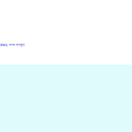
dary
,
সংসদ সংস্কৃত