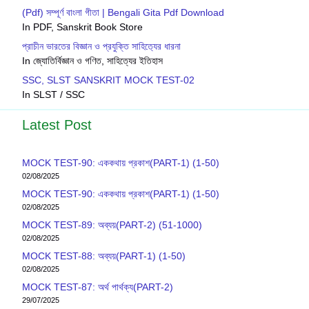
(Pdf) সম্পূর্ণ বাংলা গীতা | Bengali Gita Pdf Download
In PDF, Sanskrit Book Store
প্রাচীন ভারতের বিজ্ঞান ও প্রযুক্তি সাহিত‍্যের ধারনা
In জ্যোতির্বিজ্ঞান ও গণিত, সাহিত্যের ইতিহাস
SSC, SLST SANSKRIT MOCK TEST-02
In SLST / SSC
Latest Post
MOCK TEST-90: এককথায় প্রকাশ(PART-1) (1-50)
02/08/2025
MOCK TEST-90: এককথায় প্রকাশ(PART-1) (1-50)
02/08/2025
MOCK TEST-89: অব্যয়(PART-2) (51-1000)
02/08/2025
MOCK TEST-88: অব্যয়(PART-1) (1-50)
02/08/2025
MOCK TEST-87: অর্থ পার্থক্য(PART-2)
29/07/2025