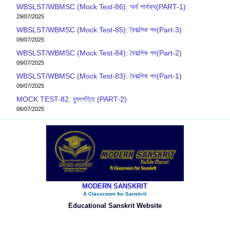
WBSLST/WBMSC (Mock Test-86): অর্থ পার্থক্য(PART-1)
29/07/2025
WBSLST/WBMSC (Mock Test-85): বৈকল্পিক পদ(Part-3)
09/07/2025
WBSLST/WBMSC (Mock Test-84): বৈকল্পিক পদ(Part-2)
09/07/2025
WBSLST/WBMSC (Mock Test-83): বৈকল্পিক পদ(Part-1)
09/07/2025
MOCK TEST-82: ব‍্যুৎপত্তি (PART-2)
06/07/2025
MODERN SANSKRIT
A Classroom for Sanskrit
Educational Sanskrit Website