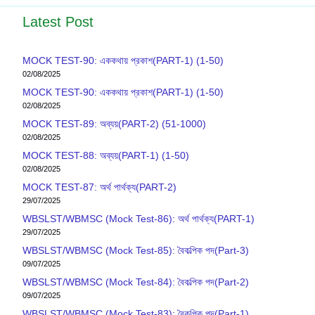
Latest Post
MOCK TEST-90: এককথায় প্রকাশ(PART-1) (1-50)
02/08/2025
MOCK TEST-90: এককথায় প্রকাশ(PART-1) (1-50)
02/08/2025
MOCK TEST-89: অব্যয়(PART-2) (51-1000)
02/08/2025
MOCK TEST-88: অব্যয়(PART-1) (1-50)
02/08/2025
MOCK TEST-87: অর্থ পার্থক্য(PART-2)
29/07/2025
WBSLST/WBMSC (Mock Test-86): অর্থ পার্থক্য(PART-1)
29/07/2025
WBSLST/WBMSC (Mock Test-85): বৈকল্পিক পদ(Part-3)
09/07/2025
WBSLST/WBMSC (Mock Test-84): বৈকল্পিক পদ(Part-2)
09/07/2025
WBSLST/WBMSC (Mock Test-83): বৈকল্পিক পদ(Part-1)