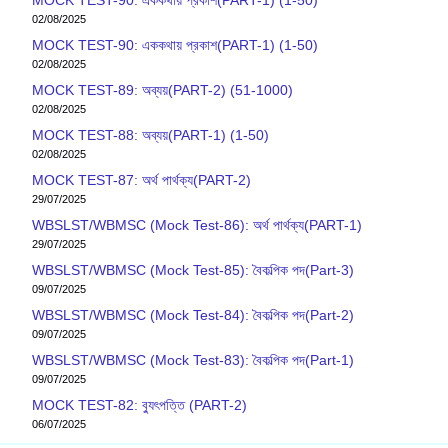
02/08/2025
MOCK TEST-90: এককথায় প্রকাশ(PART-1) (1-50)
02/08/2025
MOCK TEST-89: অব্যয়(PART-2) (51-1000)
02/08/2025
MOCK TEST-88: অব্যয়(PART-1) (1-50)
02/08/2025
MOCK TEST-87: অর্থ পার্থক্য(PART-2)
29/07/2025
WBSLST/WBMSC (Mock Test-86): অর্থ পার্থক্য(PART-1)
29/07/2025
WBSLST/WBMSC (Mock Test-85): বৈকল্পিক পদ(Part-3)
09/07/2025
WBSLST/WBMSC (Mock Test-84): বৈকল্পিক পদ(Part-2)
09/07/2025
WBSLST/WBMSC (Mock Test-83): বৈকল্পিক পদ(Part-1)
09/07/2025
MOCK TEST-82: ব‍্যুৎপত্তি (PART-2)
06/07/2025