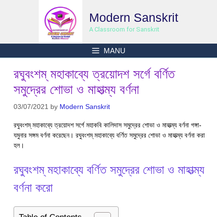
Skip
Modern Sanskrit
to
content
A Classroom for Sanskrit
MANU
রঘুবংশম্ মহাকাব্যে ত্রয়োদশ সর্গে বর্ণিত
সমুদ্রের শোভা ও মাহাত্ম্য বর্ণনা
03/07/2021
by
Modern Sanskrit
রঘুবংশম্ মহাকাব্যে ত্রয়োদশ সর্গে মহাকবি কালিদাস সমুদ্রের শোভা ও মাহাত্ম্য বর্ণনা গঙ্গা-
যমুনার সঙ্গম বর্ণনা করেছেন। রঘুবংশম্ মহাকাব্যে বর্ণিত সমুদ্রের শোভা ও মাহাত্ম্য বর্ণনা করা
হল।
রঘুবংশম্ মহাকাব্যে বর্ণিত সমুদ্রের শোভা ও মাহাত্ম্য
বর্ণনা করো