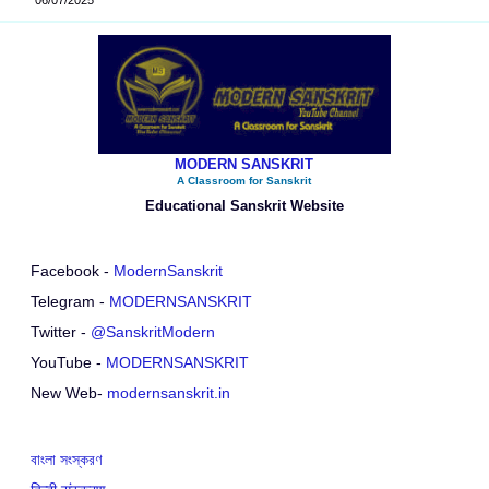
MODERN SANSKRIT
A Classroom for Sanskrit
Educational Sanskrit Website
Facebook -
ModernSanskrit
Telegram -
MODERNSANSKRIT
Twitter -
@SanskritModern
YouTube -
MODERNSANSKRIT
New Web-
modernsanskrit.in
বাংলা সংস্করণ