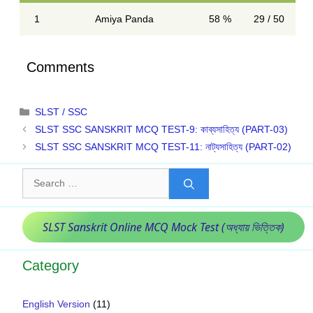
1
Amiya Panda
58 %
29 / 50
Comments
Categories
SLST / SSC
SLST SSC SANSKRIT MCQ TEST-9: কাব্যসাহিত্য (PART-03)
SLST SSC SANSKRIT MCQ TEST-11: নাট্যসাহিত্য (PART-02)
Search
for:
SLST Sanskrit Online MCQ Mock Test (অধ্যায় ভিত্তিক)
Category
English Version
(11)