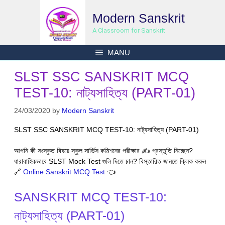
Skip
Modern Sanskrit
to
content
A Classroom for Sanskrit
MANU
SLST SSC SANSKRIT MCQ
TEST-10: নাট্যসাহিত্য (PART-01)
24/03/2020
by
Modern Sanskrit
SLST SSC SANSKRIT MCQ TEST-10: নাট্যসাহিত্য (PART-01)
আপনি কী সংস্কৃত বিষয়ে স্কুল সার্ভিস কমিশনের পরীক্ষার ✍ প্রস্তুতি নিচ্ছেন?
ধারাবাহিকভাবে SLST Mock Test গুলি দিতে চান? বিস্তারিত জানতে ক্লিক করুন
🔗
Online Sanskrit MCQ Test
👈
SANSKRIT MCQ TEST-10:
নাট্যসাহিত্য (PART-01)