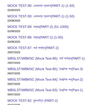
MOCK TEST-90: এককথায় প্রকাশ(PART-1) (1-50)
02/08/2025
MOCK TEST-90: এককথায় প্রকাশ(PART-1) (1-50)
02/08/2025
MOCK TEST-89: অব্যয়(PART-2) (51-1000)
02/08/2025
MOCK TEST-88: অব্যয়(PART-1) (1-50)
02/08/2025
MOCK TEST-87: অর্থ পার্থক্য(PART-2)
29/07/2025
WBSLST/WBMSC (Mock Test-86): অর্থ পার্থক্য(PART-1)
29/07/2025
WBSLST/WBMSC (Mock Test-85): বৈকল্পিক পদ(Part-3)
09/07/2025
WBSLST/WBMSC (Mock Test-84): বৈকল্পিক পদ(Part-2)
09/07/2025
WBSLST/WBMSC (Mock Test-83): বৈকল্পিক পদ(Part-1)
09/07/2025
MOCK TEST-82: ব‍্যুৎপত্তি (PART-2)
06/07/2025