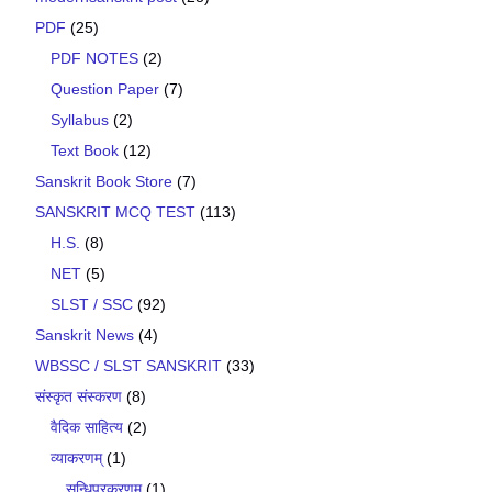
PDF
(25)
PDF NOTES
(2)
Question Paper
(7)
Syllabus
(2)
Text Book
(12)
Sanskrit Book Store
(7)
SANSKRIT MCQ TEST
(113)
H.S.
(8)
NET
(5)
SLST / SSC
(92)
Sanskrit News
(4)
WBSSC / SLST SANSKRIT
(33)
संस्कृत संस्करण
(8)
वैदिक साहित्य
(2)
व्याकरणम्
(1)
सन्धिप्रकरणम्
(1)