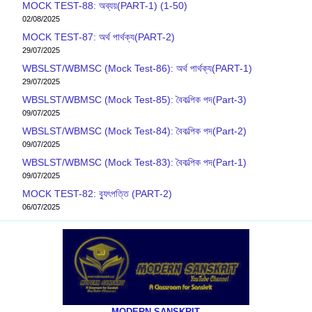
MOCK TEST-88: অব্যয়(PART-1) (1-50)
02/08/2025
MOCK TEST-87: অর্থ পার্থক্য(PART-2)
29/07/2025
WBSLST/WBMSC (Mock Test-86): অর্থ পার্থক্য(PART-1)
29/07/2025
WBSLST/WBMSC (Mock Test-85): বৈকল্পিক পদ(Part-3)
09/07/2025
WBSLST/WBMSC (Mock Test-84): বৈকল্পিক পদ(Part-2)
09/07/2025
WBSLST/WBMSC (Mock Test-83): বৈকল্পিক পদ(Part-1)
09/07/2025
MOCK TEST-82: ব‍্যুৎপত্তি (PART-2)
06/07/2025
MODERN SANSKRIT