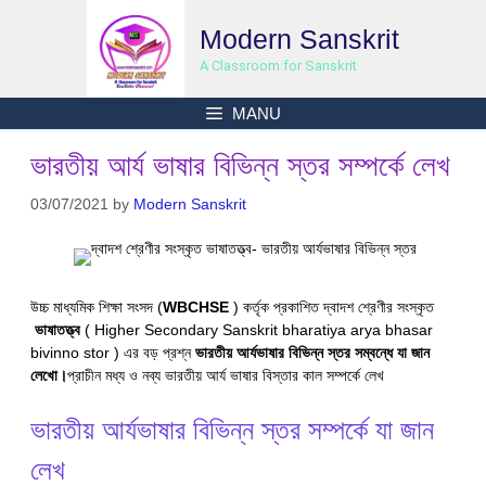
Skip
Modern Sanskrit
to
content
A Classroom for Sanskrit
MANU
ভারতীয় আর্য ভাষার বিভিন্ন স্তর সম্পর্কে লেখ
03/07/2021
by
Modern Sanskrit
উচ্চ মাধ্যমিক শিক্ষা সংসদ (
WBCHSE
) কর্তৃক প্রকাশিত দ্বাদশ শ্রেণীর সংস্কৃত
ভাষাতত্ত্ব
( Higher Secondary Sanskrit bharatiya arya bhasar
bivinno stor ) এর বড় প্রশ্ন
ভারতীয় আর্যভাষার বিভিন্ন স্তর সম্বন্ধে যা জান
লেখো।
প্রাচীন মধ্য ও নব্য ভারতীয় আর্য ভাষার বিস্তার কাল সম্পর্কে লেখ
ভারতীয় আর্যভাষার বিভিন্ন স্তর সম্পর্কে যা জান
লেখ