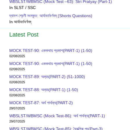
WBSLST/WBMSC (Mock Test –63): Stri Pratyay (Part-1)
In SLST / SSC
দ্বাদশ শ্রেণী সংস্কৃত: আর্যাবর্তবর্ণনম্ (Shorts Questions)
In আর্যাবর্তবর্ণনম্
Latest Post
MOCK TEST-90: এককথায় প্রকাশ(PART-1) (1-50)
02/08/2025
MOCK TEST-90: এককথায় প্রকাশ(PART-1) (1-50)
02/08/2025
MOCK TEST-89: অব্যয়(PART-2) (51-1000)
02/08/2025
MOCK TEST-88: অব্যয়(PART-1) (1-50)
02/08/2025
MOCK TEST-87: অর্থ পার্থক্য(PART-2)
29/07/2025
WBSLST/WBMSC (Mock Test-86): অর্থ পার্থক্য(PART-1)
29/07/2025
WBSLST/WBMSC (Mock Test-85): বৈকল্পিক পদ(Part-3)