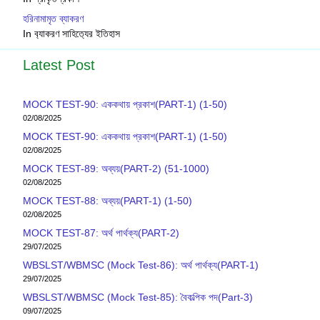
হরিনামামৃত ব্যাকরণ
In ব‍্যাকরণ সাহিত‍্যের ইতিহাস
Latest Post
MOCK TEST-90: এককথায় প্রকাশ(PART-1) (1-50)
02/08/2025
MOCK TEST-90: এককথায় প্রকাশ(PART-1) (1-50)
02/08/2025
MOCK TEST-89: অব্যয়(PART-2) (51-1000)
02/08/2025
MOCK TEST-88: অব্যয়(PART-1) (1-50)
02/08/2025
MOCK TEST-87: অর্থ পার্থক্য(PART-2)
29/07/2025
WBSLST/WBMSC (Mock Test-86): অর্থ পার্থক্য(PART-1)
29/07/2025
WBSLST/WBMSC (Mock Test-85): বৈকল্পিক পদ(Part-3)
09/07/2025