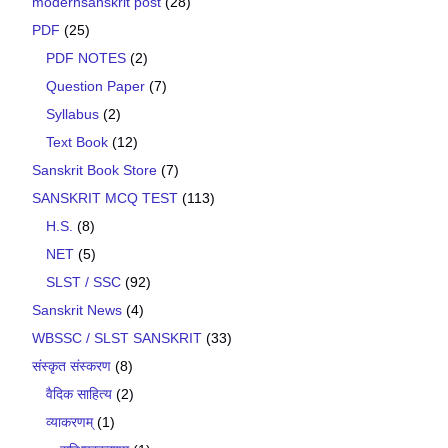
modernsanskrit post
(28)
PDF
(25)
PDF NOTES
(2)
Question Paper
(7)
Syllabus
(2)
Text Book
(12)
Sanskrit Book Store
(7)
SANSKRIT MCQ TEST
(113)
H.S.
(8)
NET
(5)
SLST / SSC
(92)
Sanskrit News
(4)
WBSSC / SLST SANSKRIT
(33)
संस्कृत संस्करण
(8)
वैदिक साहित्य
(2)
व्याकरणम्
(1)