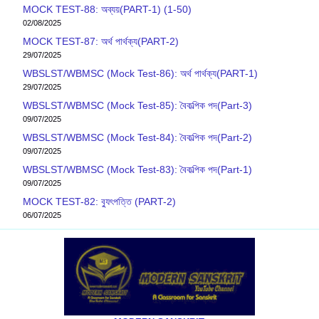
MOCK TEST-88: অব্যয়(PART-1) (1-50)
02/08/2025
MOCK TEST-87: অর্থ পার্থক্য(PART-2)
29/07/2025
WBSLST/WBMSC (Mock Test-86): অর্থ পার্থক্য(PART-1)
29/07/2025
WBSLST/WBMSC (Mock Test-85): বৈকল্পিক পদ(Part-3)
09/07/2025
WBSLST/WBMSC (Mock Test-84): বৈকল্পিক পদ(Part-2)
09/07/2025
WBSLST/WBMSC (Mock Test-83): বৈকল্পিক পদ(Part-1)
09/07/2025
MOCK TEST-82: ব‍্যুৎপত্তি (PART-2)
06/07/2025