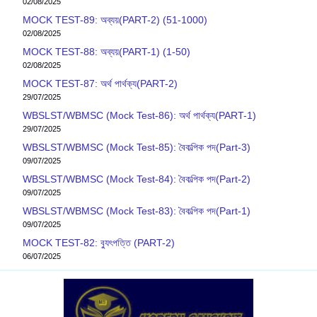
02/08/2025
MOCK TEST-89: অব্যয়(PART-2) (51-1000)
02/08/2025
MOCK TEST-88: অব্যয়(PART-1) (1-50)
02/08/2025
MOCK TEST-87: অর্থ পার্থক্য(PART-2)
29/07/2025
WBSLST/WBMSC (Mock Test-86): অর্থ পার্থক্য(PART-1)
29/07/2025
WBSLST/WBMSC (Mock Test-85): বৈকল্পিক পদ(Part-3)
09/07/2025
WBSLST/WBMSC (Mock Test-84): বৈকল্পিক পদ(Part-2)
09/07/2025
WBSLST/WBMSC (Mock Test-83): বৈকল্পিক পদ(Part-1)
09/07/2025
MOCK TEST-82: ব‍্যুৎপত্তি (PART-2)
06/07/2025