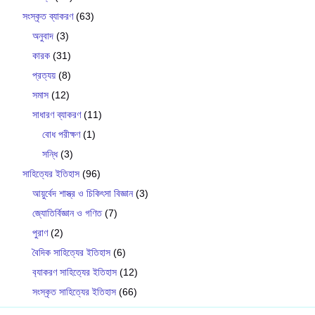
সংস্কৃত ব্যাকরণ
(63)
অনুবাদ
(3)
কারক
(31)
প্রত্যয়
(8)
সমাস
(12)
সাধারণ ব্যাকরণ
(11)
বোধ পরীক্ষণ
(1)
সন্ধি
(3)
সাহিত্যের ইতিহাস
(96)
আয়ুর্বেদ শাস্ত্র ও চিকিৎসা বিজ্ঞান
(3)
জ্যোতির্বিজ্ঞান ও গণিত
(7)
পুরাণ
(2)
বৈদিক সাহিত্যের ইতিহাস
(6)
ব‍্যাকরণ সাহিত‍্যের ইতিহাস
(12)
সংস্কৃত সাহিত্যের ইতিহাস
(66)