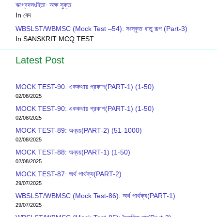
ঋগ্বেদসংহিতা: অক্ষ সুক্ত
In বেদ
WBSLST/WBMSC (Mock Test –54): সংস্কৃত ধাতু রূপ (Part-3)
In SANSKRIT MCQ TEST
Latest Post
MOCK TEST-90: এককথায় প্রকাশ(PART-1) (1-50)
02/08/2025
MOCK TEST-90: এককথায় প্রকাশ(PART-1) (1-50)
02/08/2025
MOCK TEST-89: অব্যয়(PART-2) (51-1000)
02/08/2025
MOCK TEST-88: অব্যয়(PART-1) (1-50)
02/08/2025
MOCK TEST-87: অর্থ পার্থক্য(PART-2)
29/07/2025
WBSLST/WBMSC (Mock Test-86): অর্থ পার্থক্য(PART-1)
29/07/2025