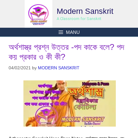
Skip
Modern Sanskrit
to
content
A Classroom for Sanskrit
MANU
অর্থশাস্ত্র প্রশ্ন উত্তর -পদ কাকে বলে? পদ
কয় প্রকার ও কী কী?
04/02/2021
by
MODERN SANSKRIT