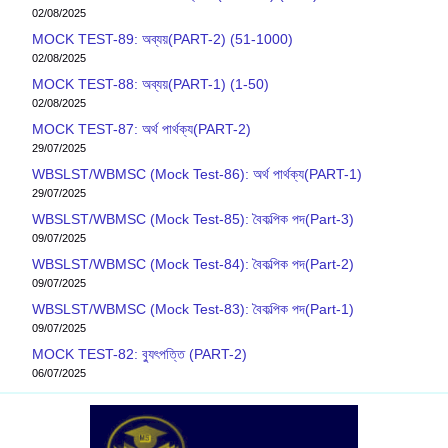
02/08/2025
MOCK TEST-89: অব্যয়(PART-2) (51-1000)
02/08/2025
MOCK TEST-88: অব্যয়(PART-1) (1-50)
02/08/2025
MOCK TEST-87: অর্থ পার্থক্য(PART-2)
29/07/2025
WBSLST/WBMSC (Mock Test-86): অর্থ পার্থক্য(PART-1)
29/07/2025
WBSLST/WBMSC (Mock Test-85): বৈকল্পিক পদ(Part-3)
09/07/2025
WBSLST/WBMSC (Mock Test-84): বৈকল্পিক পদ(Part-2)
09/07/2025
WBSLST/WBMSC (Mock Test-83): বৈকল্পিক পদ(Part-1)
09/07/2025
MOCK TEST-82: ব‍্যুৎপত্তি (PART-2)
06/07/2025