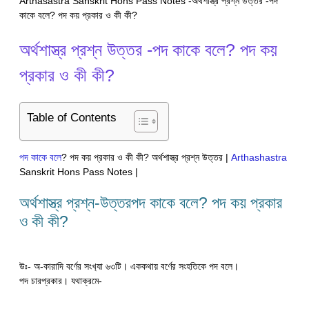
Arthasastra Sanskrit Hons Pass Notes -অর্থশাস্ত্র প্রশ্ন উত্তর -পদ
কাকে বলে? পদ কয় প্রকার ও কী কী?
অর্থশাস্ত্র প্রশ্ন উত্তর -পদ কাকে বলে? পদ কয়
প্রকার ও কী কী?
Table of Contents
পদ কাকে বলে
? পদ কয় প্রকার ও কী কী? অর্থশাস্ত্র প্রশ্ন উত্তর |
Arthashastra
Sanskrit Hons Pass Notes |
অর্থশাস্ত্র প্রশ্ন-উত্তরপদ কাকে বলে? পদ কয় প্রকার
ও কী কী?
উঃ- অ-কারাদি বর্ণের সংখ‍্যা ৬৩টি। এককথায় বর্ণের সংহতিকে পদ বলে।
পদ চারপ্রকার। যথাক্রমে-