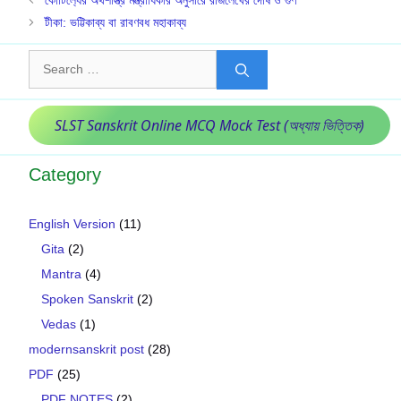
টীকা: ভট্টিকাব্য বা রাবণবধ মহাকাব্য
Search
for:
SLST Sanskrit Online MCQ Mock Test (অধ্যায় ভিত্তিক)
Category
English Version
(11)
Gita
(2)
Mantra
(4)
Spoken Sanskrit
(2)
Vedas
(1)
modernsanskrit post
(28)
PDF
(25)
PDF NOTES
(2)