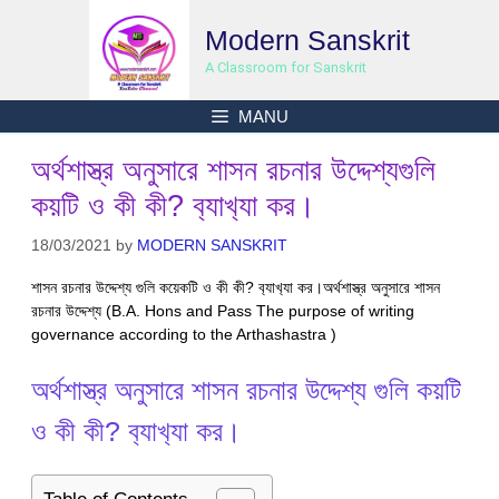
Skip
Modern Sanskrit
to
content
A Classroom for Sanskrit
MANU
অর্থশাস্ত্র অনুসারে শাসন রচনার উদ্দেশ্যগুলি
কয়টি ও কী কী? ব‍্যাখ‍্যা কর।
18/03/2021
by
MODERN SANSKRIT
শাসন রচনার উদ্দেশ্য গুলি কয়েকটি ও কী কী? ব‍্যাখ‍্যা কর।অর্থশাস্ত্র অনুসারে শাসন
রচনার উদ্দেশ্য (B.A. Hons and Pass The purpose of writing
governance according to the Arthashastra )
অর্থশাস্ত্র অনুসারে শাসন রচনার উদ্দেশ্য গুলি কয়টি
ও কী কী? ব‍্যাখ‍্যা কর।