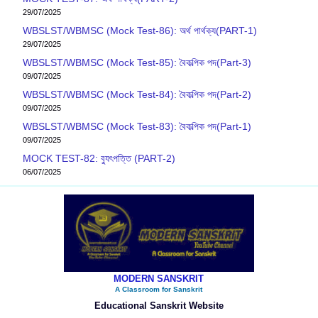
29/07/2025
WBSLST/WBMSC (Mock Test-86): অর্থ পার্থক্য(PART-1)
29/07/2025
WBSLST/WBMSC (Mock Test-85): বৈকল্পিক পদ(Part-3)
09/07/2025
WBSLST/WBMSC (Mock Test-84): বৈকল্পিক পদ(Part-2)
09/07/2025
WBSLST/WBMSC (Mock Test-83): বৈকল্পিক পদ(Part-1)
09/07/2025
MOCK TEST-82: ব‍্যুৎপত্তি (PART-2)
06/07/2025
MODERN SANSKRIT
A Classroom for Sanskrit
Educational Sanskrit Website