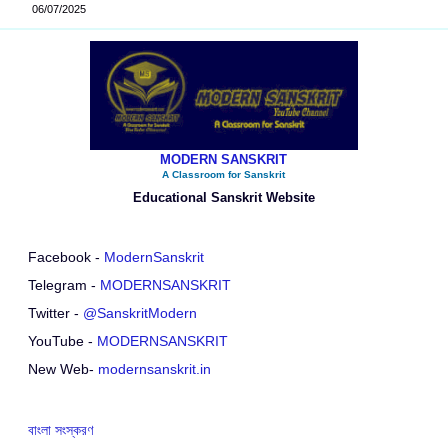
06/07/2025
MODERN SANSKRIT
A Classroom for Sanskrit
Educational Sanskrit Website
Facebook -
ModernSanskrit
Telegram -
MODERNSANSKRIT
Twitter -
@SanskritModern
YouTube -
MODERNSANSKRIT
New Web-
modernsanskrit.in
বাংলা সংস্করণ