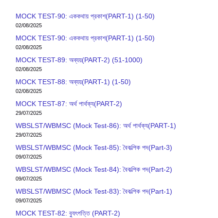
MOCK TEST-90: এককথায় প্রকাশ(PART-1) (1-50)
02/08/2025
MOCK TEST-90: এককথায় প্রকাশ(PART-1) (1-50)
02/08/2025
MOCK TEST-89: অব্যয়(PART-2) (51-1000)
02/08/2025
MOCK TEST-88: অব্যয়(PART-1) (1-50)
02/08/2025
MOCK TEST-87: অর্থ পার্থক্য(PART-2)
29/07/2025
WBSLST/WBMSC (Mock Test-86): অর্থ পার্থক্য(PART-1)
29/07/2025
WBSLST/WBMSC (Mock Test-85): বৈকল্পিক পদ(Part-3)
09/07/2025
WBSLST/WBMSC (Mock Test-84): বৈকল্পিক পদ(Part-2)
09/07/2025
WBSLST/WBMSC (Mock Test-83): বৈকল্পিক পদ(Part-1)
09/07/2025
MOCK TEST-82: ব‍্যুৎপত্তি (PART-2)