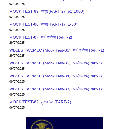
02/08/2025
MOCK TEST-89: অব্যয়(PART-2) (51-1000)
02/08/2025
MOCK TEST-88: অব্যয়(PART-1) (1-50)
02/08/2025
MOCK TEST-87: অর্থ পার্থক্য(PART-2)
29/07/2025
WBSLST/WBMSC (Mock Test-86): অর্থ পার্থক্য(PART-1)
29/07/2025
WBSLST/WBMSC (Mock Test-85): বৈকল্পিক পদ(Part-3)
09/07/2025
WBSLST/WBMSC (Mock Test-84): বৈকল্পিক পদ(Part-2)
09/07/2025
WBSLST/WBMSC (Mock Test-83): বৈকল্পিক পদ(Part-1)
09/07/2025
MOCK TEST-82: ব‍্যুৎপত্তি (PART-2)
06/07/2025