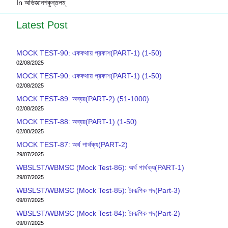
In অভিজ্ঞানশকুন্তলম্
Latest Post
MOCK TEST-90: এককথায় প্রকাশ(PART-1) (1-50)
02/08/2025
MOCK TEST-90: এককথায় প্রকাশ(PART-1) (1-50)
02/08/2025
MOCK TEST-89: অব্যয়(PART-2) (51-1000)
02/08/2025
MOCK TEST-88: অব্যয়(PART-1) (1-50)
02/08/2025
MOCK TEST-87: অর্থ পার্থক্য(PART-2)
29/07/2025
WBSLST/WBMSC (Mock Test-86): অর্থ পার্থক্য(PART-1)
29/07/2025
WBSLST/WBMSC (Mock Test-85): বৈকল্পিক পদ(Part-3)
09/07/2025
WBSLST/WBMSC (Mock Test-84): বৈকল্পিক পদ(Part-2)
09/07/2025