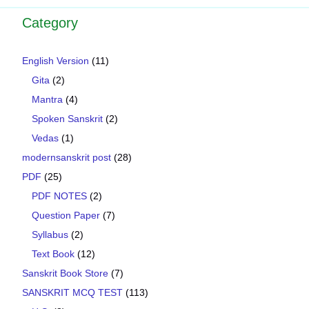
Category
English Version
(11)
Gita
(2)
Mantra
(4)
Spoken Sanskrit
(2)
Vedas
(1)
modernsanskrit post
(28)
PDF
(25)
PDF NOTES
(2)
Question Paper
(7)
Syllabus
(2)
Text Book
(12)
Sanskrit Book Store
(7)
SANSKRIT MCQ TEST
(113)