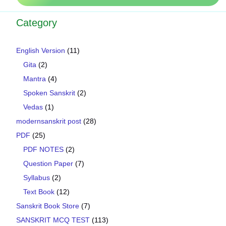
Category
English Version
(11)
Gita
(2)
Mantra
(4)
Spoken Sanskrit
(2)
Vedas
(1)
modernsanskrit post
(28)
PDF
(25)
PDF NOTES
(2)
Question Paper
(7)
Syllabus
(2)
Text Book
(12)
Sanskrit Book Store
(7)
SANSKRIT MCQ TEST
(113)