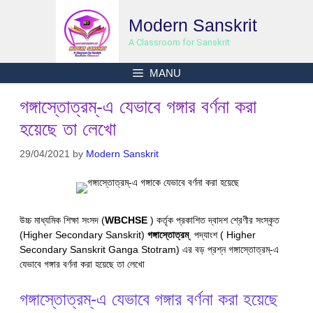
Skip
Modern Sanskrit
to
content
A Classroom for Sanskrit
MANU
গঙ্গাস্তোত্রম্-এ যেভাবে গঙ্গার বর্ণনা করা
হয়েছে তা লেখো
29/04/2021
by
Modern Sanskrit
উচ্চ মাধ্যমিক শিক্ষা সংসদ (
WBCHSE
) কর্তৃক প্রকাশিত দ্বাদশ শ্রেণীর সংস্কৃত
(Higher Secondary Sanskrit)
গঙ্গাস্তোত্রম্
পদ্যাংশ ( Higher
Secondary Sanskrit Ganga Stotram) এর বড় প্রশ্ন গঙ্গাস্তোত্রম্-এ
যেভাবে গঙ্গার বর্ণনা করা হয়েছে তা লেখো
গঙ্গাস্তোত্রম্-এ যেভাবে গঙ্গার বর্ণনা করা হয়েছে