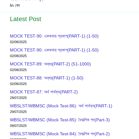
In বেদ
Latest Post
MOCK TEST-90: এককথায় প্রকাশ(PART-1) (1-50)
02/08/2025
MOCK TEST-90: এককথায় প্রকাশ(PART-1) (1-50)
02/08/2025
MOCK TEST-89: অব্যয়(PART-2) (51-1000)
02/08/2025
MOCK TEST-88: অব্যয়(PART-1) (1-50)
02/08/2025
MOCK TEST-87: অর্থ পার্থক্য(PART-2)
29/07/2025
WBSLST/WBMSC (Mock Test-86): অর্থ পার্থক্য(PART-1)
29/07/2025
WBSLST/WBMSC (Mock Test-85): বৈকল্পিক পদ(Part-3)
09/07/2025
WBSLST/WBMSC (Mock Test-84): বৈকল্পিক পদ(Part-2)