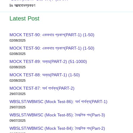
In আত্মবোধপ্রকরণ
Latest Post
MOCK TEST-90: এককথায় প্রকাশ(PART-1) (1-50)
02/08/2025
MOCK TEST-90: এককথায় প্রকাশ(PART-1) (1-50)
02/08/2025
MOCK TEST-89: অব্যয়(PART-2) (51-1000)
02/08/2025
MOCK TEST-88: অব্যয়(PART-1) (1-50)
02/08/2025
MOCK TEST-87: অর্থ পার্থক্য(PART-2)
29/07/2025
WBSLST/WBMSC (Mock Test-86): অর্থ পার্থক্য(PART-1)
29/07/2025
WBSLST/WBMSC (Mock Test-85): বৈকল্পিক পদ(Part-3)
09/07/2025
WBSLST/WBMSC (Mock Test-84): বৈকল্পিক পদ(Part-2)