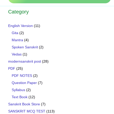
Category
English Version
(11)
Gita
(2)
Mantra
(4)
Spoken Sanskrit
(2)
Vedas
(1)
modernsanskrit post
(28)
PDF
(25)
PDF NOTES
(2)
Question Paper
(7)
Syllabus
(2)
Text Book
(12)
Sanskrit Book Store
(7)
SANSKRIT MCQ TEST
(113)