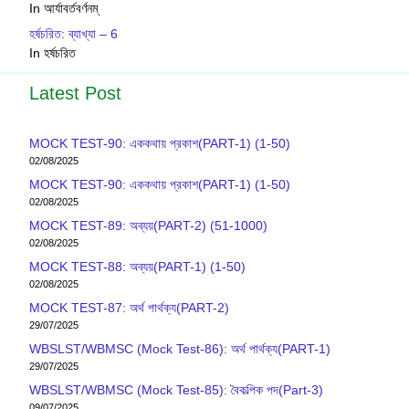
In আর্যাবর্তবর্ণনম্
হর্ষচরিত: ব্যাখ্যা – 6
In হর্ষচরিত
Latest Post
MOCK TEST-90: এককথায় প্রকাশ(PART-1) (1-50)
02/08/2025
MOCK TEST-90: এককথায় প্রকাশ(PART-1) (1-50)
02/08/2025
MOCK TEST-89: অব্যয়(PART-2) (51-1000)
02/08/2025
MOCK TEST-88: অব্যয়(PART-1) (1-50)
02/08/2025
MOCK TEST-87: অর্থ পার্থক্য(PART-2)
29/07/2025
WBSLST/WBMSC (Mock Test-86): অর্থ পার্থক্য(PART-1)
29/07/2025
WBSLST/WBMSC (Mock Test-85): বৈকল্পিক পদ(Part-3)
09/07/2025