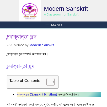
Skip
Modern Sanskrit
to
content
A Classroom for Sanskrit
MANU
মন্দাক্রান্তা ছন্দ
28/07/2022
by
Modern Sanskrit
মন্দাক্রান্তা ছন্দ সম্পর্কে আলোচনা কর।
মন্দাক্রান্তা ছন্দ
Table of Contents
সংস্কৃত ছন্দ (Sanskrit Rhythm)
সম্পর্কে বিস্তারিত।
এই একটি সপ্তদশ অক্ষরা সমবৃত্ত বৃত্তি অর্থাৎ, এই ছন্দের প্রতি চরনে ১৭টি অক্ষর