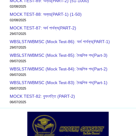
MOCK TEST-89: অব্যয়(PART-2) (51-1000)
02/08/2025
MOCK TEST-88: অব্যয়(PART-1) (1-50)
02/08/2025
MOCK TEST-87: অর্থ পার্থক্য(PART-2)
29/07/2025
WBSLST/WBMSC (Mock Test-86): অর্থ পার্থক্য(PART-1)
29/07/2025
WBSLST/WBMSC (Mock Test-85): বৈকল্পিক পদ(Part-3)
09/07/2025
WBSLST/WBMSC (Mock Test-84): বৈকল্পিক পদ(Part-2)
09/07/2025
WBSLST/WBMSC (Mock Test-83): বৈকল্পিক পদ(Part-1)
09/07/2025
MOCK TEST-82: ব‍্যুৎপত্তি (PART-2)
06/07/2025