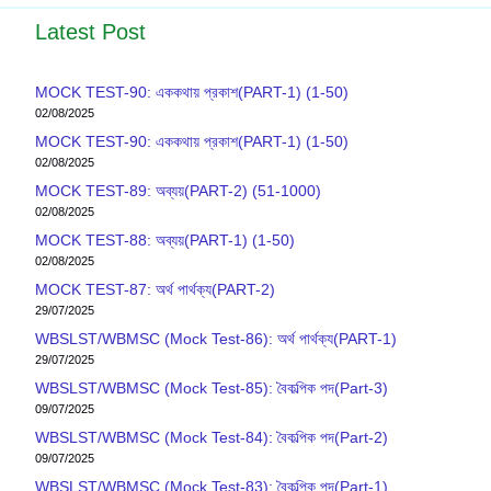
Latest Post
MOCK TEST-90: এককথায় প্রকাশ(PART-1) (1-50)
02/08/2025
MOCK TEST-90: এককথায় প্রকাশ(PART-1) (1-50)
02/08/2025
MOCK TEST-89: অব্যয়(PART-2) (51-1000)
02/08/2025
MOCK TEST-88: অব্যয়(PART-1) (1-50)
02/08/2025
MOCK TEST-87: অর্থ পার্থক্য(PART-2)
29/07/2025
WBSLST/WBMSC (Mock Test-86): অর্থ পার্থক্য(PART-1)
29/07/2025
WBSLST/WBMSC (Mock Test-85): বৈকল্পিক পদ(Part-3)
09/07/2025
WBSLST/WBMSC (Mock Test-84): বৈকল্পিক পদ(Part-2)
09/07/2025
WBSLST/WBMSC (Mock Test-83): বৈকল্পিক পদ(Part-1)