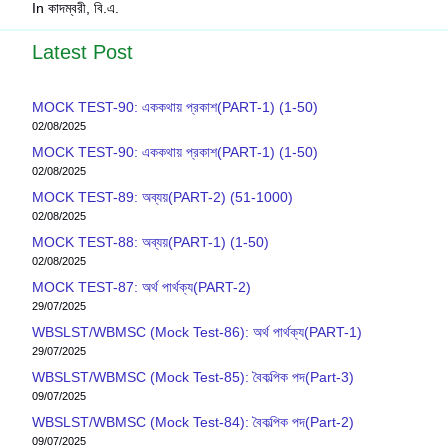
In কাদম্বরী, বি.এ.
Latest Post
MOCK TEST-90: এককথায় প্রকাশ(PART-1) (1-50)
02/08/2025
MOCK TEST-90: এককথায় প্রকাশ(PART-1) (1-50)
02/08/2025
MOCK TEST-89: অব্যয়(PART-2) (51-1000)
02/08/2025
MOCK TEST-88: অব্যয়(PART-1) (1-50)
02/08/2025
MOCK TEST-87: অর্থ পার্থক্য(PART-2)
29/07/2025
WBSLST/WBMSC (Mock Test-86): অর্থ পার্থক্য(PART-1)
29/07/2025
WBSLST/WBMSC (Mock Test-85): বৈকল্পিক পদ(Part-3)
09/07/2025
WBSLST/WBMSC (Mock Test-84): বৈকল্পিক পদ(Part-2)
09/07/2025