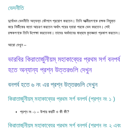
ভেদনীতি
দুর্যোধন ভেদনীতি অত্যন্ত কৌশলে প্রয়োগ করতেন। তিনি আত্মীয়গণকে রক্ষক নিযুক্ত
করে নির্ভীকের মতো আচরণ করতেন অর্থাৎ পরের দ্বারা পরকে ভেদ করতেন। সেই
রক্ষকগণকে তিনি উপেক্ষা করতেননা। তাদের অর্থদানের মাধ্যমে কৃতজ্ঞতা প্রকাশ করতেন।
আরো দেখুন –
ভারবির কিরাতার্জুনীয়ম্ মহাকাব্যের প্রথম সর্গ বনপর্ব
হতে অন্যান্য প্রশ্ন উত্তরগুলি দেখুন
বনপর্ব হতে ৬ নং এর প্রশ্ন উত্তরগুলি দেখুন
কিরাতার্জুনীয়ম্ মহাকাব্যের প্রথম সর্গ বনপর্ব (প্রশ্ন নং ১ )
প্রশ্ন নং -১ – উপায় কয়টি ও কী কী?
কিরাতার্জুনীয়ম্ মহাকাব্যের প্রথম সর্গ বনপর্ব (প্রশ্ন নং ২ এবং