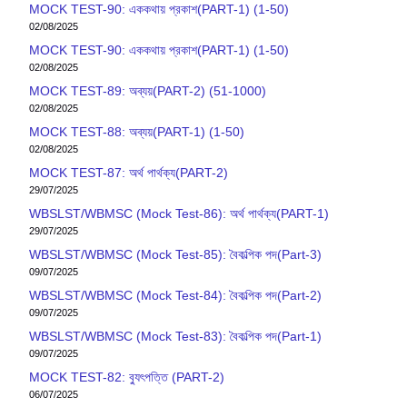
MOCK TEST-90: এককথায় প্রকাশ(PART-1) (1-50)
02/08/2025
MOCK TEST-90: এককথায় প্রকাশ(PART-1) (1-50)
02/08/2025
MOCK TEST-89: অব্যয়(PART-2) (51-1000)
02/08/2025
MOCK TEST-88: অব্যয়(PART-1) (1-50)
02/08/2025
MOCK TEST-87: অর্থ পার্থক্য(PART-2)
29/07/2025
WBSLST/WBMSC (Mock Test-86): অর্থ পার্থক্য(PART-1)
29/07/2025
WBSLST/WBMSC (Mock Test-85): বৈকল্পিক পদ(Part-3)
09/07/2025
WBSLST/WBMSC (Mock Test-84): বৈকল্পিক পদ(Part-2)
09/07/2025
WBSLST/WBMSC (Mock Test-83): বৈকল্পিক পদ(Part-1)
09/07/2025
MOCK TEST-82: ব‍্যুৎপত্তি (PART-2)
06/07/2025