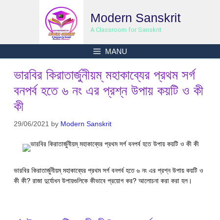
Skip
Modern Sanskrit
to
content
A Classroom for Sanskrit
MANU
ভারবির কিরাতার্জুনীয়ম্ মহাকাব্যের প্রথম সর্গ
বনপর্ব হতে ৬ নং এর প্রশ্ন উপায় কয়টি ও কী
কী
29/06/2021
by
Modern Sanskrit
ভারবির কিরাতার্জুনীয়ম্ মহাকাব্যের প্রথম সর্গ বনপর্ব হতে ৬ নং এর প্রশ্ন উপায় কয়টি ও
কী কী? রাজা দুর্যোধন উপায়গুলিকে কীভাবে প্রয়োগ কর? আলোচনা করা করা হল।