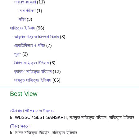
সাধারণ ব্যাকরণ
(11)
বোধ পরীক্ষণ
(1)
সন্ধি
(3)
সাহিত্যের ইতিহাস
(96)
আয়ুর্বেদ শাস্ত্র ও চিকিৎসা বিজ্ঞান
(3)
জ্যোতির্বিজ্ঞান ও গণিত
(7)
পুরাণ
(2)
বৈদিক সাহিত্যের ইতিহাস
(6)
ব‍্যাকরণ সাহিত‍্যের ইতিহাস
(12)
সংস্কৃত সাহিত্যের ইতিহাস
(66)
Best View
ভট্টনারায়ণ শর্ট প্রশ্ন ও উত্তর-
In WBSSC / SLST SANSKRIT, সংস্কৃত সাহিত্যের ইতিহাস, সাহিত্যের ইতিহাস
(টীকা) ঋকবেদ
In বৈদিক সাহিত্যের ইতিহাস, সাহিত্যের ইতিহাস