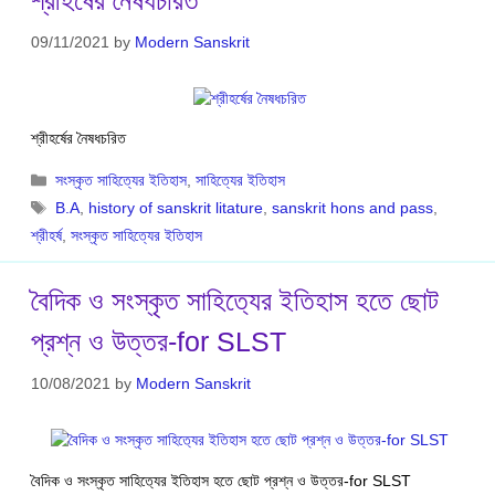
09/11/2021
by
Modern Sanskrit
শ্রীহর্ষের নৈষধচরিত
Categories
সংস্কৃত সাহিত্যের ইতিহাস
,
সাহিত্যের ইতিহাস
Tags
B.A
,
history of sanskrit litature
,
sanskrit hons and pass
,
শ্রীহর্ষ
,
সংস্কৃত সাহিত্যের ইতিহাস
বৈদিক ও সংস্কৃত সাহিত‍্যের ইতিহাস হতে ছোট
প্রশ্ন ও উত্তর-for SLST
10/08/2021
by
Modern Sanskrit
বৈদিক ও সংস্কৃত সাহিত‍্যের ইতিহাস হতে ছোট প্রশ্ন ও উত্তর-for SLST