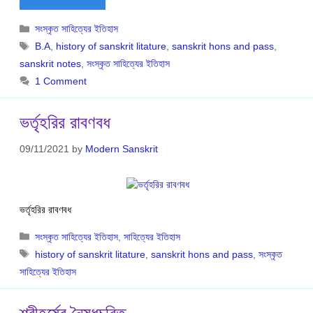
Categories
সংস্কৃত সাহিত্যের ইতিহাস
Tags
B.A
,
history of sanskrit litature
,
sanskrit hons and pass
,
sanskrit notes
,
সংস্কৃত সাহিত্যের ইতিহাস
1 Comment
ভর্তৃহরির রাবণবধ
09/11/2021
by
Modern Sanskrit
ভর্তৃহরির রাবণবধ
Categories
সংস্কৃত সাহিত্যের ইতিহাস
,
সাহিত্যের ইতিহাস
Tags
history of sanskrit litature
,
sanskrit hons and pass
,
সংস্কৃত
সাহিত্যের ইতিহাস
শ্রীহর্ষের নৈষধচরিত