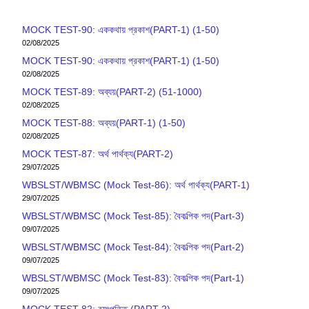
MOCK TEST-90: এককথায় প্রকাশ(PART-1) (1-50)
02/08/2025
MOCK TEST-90: এককথায় প্রকাশ(PART-1) (1-50)
02/08/2025
MOCK TEST-89: অব্যয়(PART-2) (51-1000)
02/08/2025
MOCK TEST-88: অব্যয়(PART-1) (1-50)
02/08/2025
MOCK TEST-87: অর্থ পার্থক্য(PART-2)
29/07/2025
WBSLST/WBMSC (Mock Test-86): অর্থ পার্থক্য(PART-1)
29/07/2025
WBSLST/WBMSC (Mock Test-85): বৈকল্পিক পদ(Part-3)
09/07/2025
WBSLST/WBMSC (Mock Test-84): বৈকল্পিক পদ(Part-2)
09/07/2025
WBSLST/WBMSC (Mock Test-83): বৈকল্পিক পদ(Part-1)
09/07/2025
MOCK TEST-82: ব‍্যুৎপত্তি (PART-2)