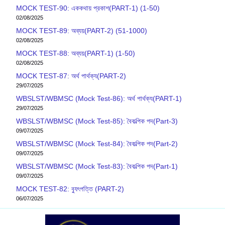
MOCK TEST-90: এককথায় প্রকাশ(PART-1) (1-50)
02/08/2025
MOCK TEST-89: অব্যয়(PART-2) (51-1000)
02/08/2025
MOCK TEST-88: অব্যয়(PART-1) (1-50)
02/08/2025
MOCK TEST-87: অর্থ পার্থক্য(PART-2)
29/07/2025
WBSLST/WBMSC (Mock Test-86): অর্থ পার্থক্য(PART-1)
29/07/2025
WBSLST/WBMSC (Mock Test-85): বৈকল্পিক পদ(Part-3)
09/07/2025
WBSLST/WBMSC (Mock Test-84): বৈকল্পিক পদ(Part-2)
09/07/2025
WBSLST/WBMSC (Mock Test-83): বৈকল্পিক পদ(Part-1)
09/07/2025
MOCK TEST-82: ব‍্যুৎপত্তি (PART-2)
06/07/2025