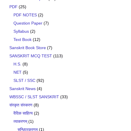
PDF
(25)
PDF NOTES
(2)
Question Paper
(7)
Syllabus
(2)
Text Book
(12)
Sanskrit Book Store
(7)
SANSKRIT MCQ TEST
(113)
H.S.
(8)
NET
(5)
SLST / SSC
(92)
Sanskrit News
(4)
WBSSC / SLST SANSKRIT
(33)
संस्कृत संस्करण
(8)
वैदिक साहित्य
(2)
व्याकरणम्
(1)
सन्धिप्रकरणम्
(1)