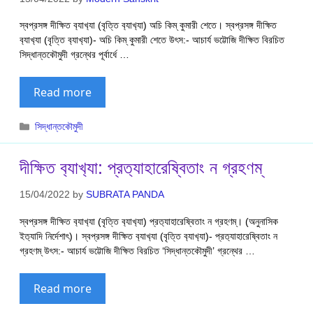
স্বপ্রসঙ্গ দীক্ষিত ব‍্যাখ‍্যা (বৃত্তি ব‍্যাখ‍্যা) অচি কিম্ কুমারী শেতে। স্বপ্রসঙ্গ দীক্ষিত
ব‍্যাখ‍্যা (বৃত্তি ব‍্যাখ‍্যা)- অচি কিম্ কুমারী শেতে উৎস:- আচার্য ভট্টোজি দীক্ষিত বিরচিত
সিদ্ধান্তকৌমুদী গ্রন্থের পূর্বার্ধে …
Read more
Categories
সিদ্ধান্তকৌমুদী
দীক্ষিত ব‍্যাখ‍্যা: প্রত‍্যাহারেষ্বিতাং ন গ্রহণম্
15/04/2022
by
SUBRATA PANDA
স্বপ্রসঙ্গ দীক্ষিত ব‍্যাখ‍্যা (বৃত্তি ব‍্যাখ‍্যা) প্রত‍্যাহারেষ্বিতাং ন গ্রহণম্। (অনুনাসিক
ইত‍্যাদি নির্দেশাৎ)। স্বপ্রসঙ্গ দীক্ষিত ব‍্যাখ‍্যা (বৃত্তি ব‍্যাখ‍্যা)- প্রত‍্যাহারেষ্বিতাং ন
গ্রহণম্ উৎস:- আচার্য ভট্টোজি দীক্ষিত বিরচিত ‘সিদ্ধান্তকৌমুদী’ গ্রন্থের …
Read more