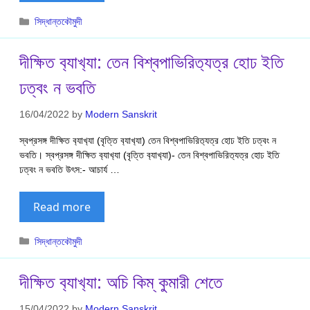
Categories
সিদ্ধান্তকৌমুদী
দীক্ষিত ব‍্যাখ‍্যা: তেন বিশ্বপাভিরিত‍্যত্র হোঢ ইতি
ঢত্বং ন ভবতি
16/04/2022
by
Modern Sanskrit
স্বপ্রসঙ্গ দীক্ষিত ব‍্যাখ‍্যা (বৃত্তি ব‍্যাখ‍্যা) তেন বিশ্বপাভিরিত‍্যত্র হোঢ ইতি ঢত্বং ন
ভবতি। স্বপ্রসঙ্গ দীক্ষিত ব‍্যাখ‍্যা (বৃত্তি ব‍্যাখ‍্যা)- তেন বিশ্বপাভিরিত‍্যত্র হোঢ ইতি
ঢত্বং ন ভবতি উৎস:- আচার্য …
Read more
Categories
সিদ্ধান্তকৌমুদী
দীক্ষিত ব‍্যাখ‍্যা: অচি কিম্ কুমারী শেতে
15/04/2022
by
Modern Sanskrit