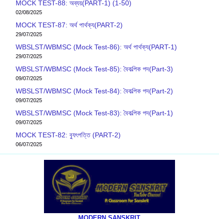
MOCK TEST-88: অব্যয়(PART-1) (1-50)
02/08/2025
MOCK TEST-87: অর্থ পার্থক্য(PART-2)
29/07/2025
WBSLST/WBMSC (Mock Test-86): অর্থ পার্থক্য(PART-1)
29/07/2025
WBSLST/WBMSC (Mock Test-85): বৈকল্পিক পদ(Part-3)
09/07/2025
WBSLST/WBMSC (Mock Test-84): বৈকল্পিক পদ(Part-2)
09/07/2025
WBSLST/WBMSC (Mock Test-83): বৈকল্পিক পদ(Part-1)
09/07/2025
MOCK TEST-82: ব‍্যুৎপত্তি (PART-2)
06/07/2025
MODERN SANSKRIT