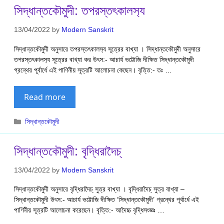
সিদ্ধান্তকৌমুদী: তপরস্তৎকালস‍্য
13/04/2022
by
Modern Sanskrit
সিদ্ধান্তকৌমুদী অনুসারে তপরস্তৎকালস‍্য সূত্রের বাখ্যা । সিদ্ধান্তকৌমুদী অনুসারে
তপরস্তৎকালস‍্য সূত্রের বাখ্যা কর উৎস:- আচার্য ভট্টোজি দীক্ষিত সিদ্ধান্তকৌমুদী
গ্রন্থের পূর্বার্ধে এই পাণিনীয় সূত্রটি আলোচনা কেছেন। বৃত্তি:- তঃ …
Read more
Categories
সিদ্ধান্তকৌমুদী
সিদ্ধান্তকৌমুদী: বৃদ্ধিরাদৈচ্
13/04/2022
by
Modern Sanskrit
সিদ্ধান্তকৌমুদী অনুসারে বৃদ্ধিরাদৈচ্ সুত্র বাখ্যা । বৃদ্ধিরাদৈচ্ সুত্র বাখ্যা –
সিদ্ধান্তকৌমুদী উৎস:- আচার্য ভট্টোজি দীক্ষিত ‘সিদ্ধান্তকৌমুদী’ গ্রন্থের পূর্বার্ধে এই
পাণিনীয় সূত্রটি আলোচনা করেছেন। বৃত্তি:- আদৈচ্চ বৃদ্ধিসংজ্ঞঃ …