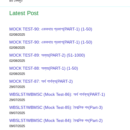
In মেঘদূত
Latest Post
MOCK TEST-90: এককথায় প্রকাশ(PART-1) (1-50)
02/08/2025
MOCK TEST-90: এককথায় প্রকাশ(PART-1) (1-50)
02/08/2025
MOCK TEST-89: অব্যয়(PART-2) (51-1000)
02/08/2025
MOCK TEST-88: অব্যয়(PART-1) (1-50)
02/08/2025
MOCK TEST-87: অর্থ পার্থক্য(PART-2)
29/07/2025
WBSLST/WBMSC (Mock Test-86): অর্থ পার্থক্য(PART-1)
29/07/2025
WBSLST/WBMSC (Mock Test-85): বৈকল্পিক পদ(Part-3)
09/07/2025
WBSLST/WBMSC (Mock Test-84): বৈকল্পিক পদ(Part-2)
09/07/2025