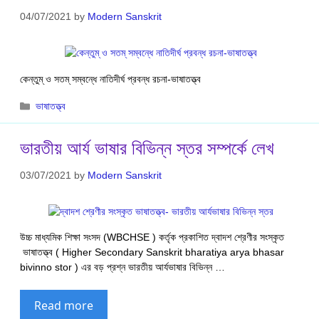
04/07/2021
by
Modern Sanskrit
কেন্তুম্ ও সতম্ সম্বন্ধে নাতিদীর্ঘ প্রবন্ধ রচনা-ভাষাতত্ত্ব
Categories
ভাষাতত্ত্ব
ভারতীয় আর্য ভাষার বিভিন্ন স্তর সম্পর্কে লেখ
03/07/2021
by
Modern Sanskrit
উচ্চ মাধ্যমিক শিক্ষা সংসদ (WBCHSE ) কর্তৃক প্রকাশিত দ্বাদশ শ্রেণীর সংস্কৃত
ভাষাতত্ত্ব ( Higher Secondary Sanskrit bharatiya arya bhasar
bivinno stor ) এর বড় প্রশ্ন ভারতীয় আর্যভাষার বিভিন্ন …
Read more