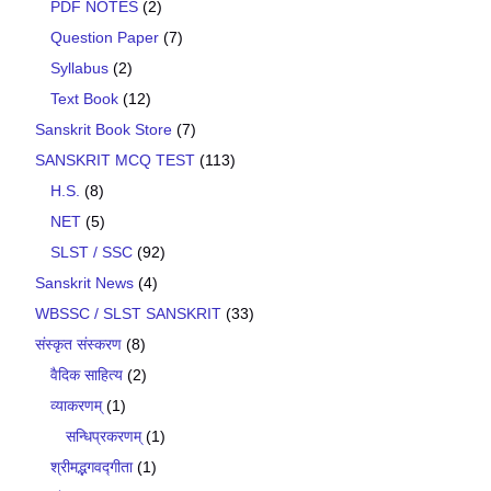
PDF NOTES
(2)
Question Paper
(7)
Syllabus
(2)
Text Book
(12)
Sanskrit Book Store
(7)
SANSKRIT MCQ TEST
(113)
H.S.
(8)
NET
(5)
SLST / SSC
(92)
Sanskrit News
(4)
WBSSC / SLST SANSKRIT
(33)
संस्कृत संस्करण
(8)
वैदिक साहित्य
(2)
व्याकरणम्
(1)
सन्धिप्रकरणम्
(1)
श्रीमद्भगवद्गीता
(1)