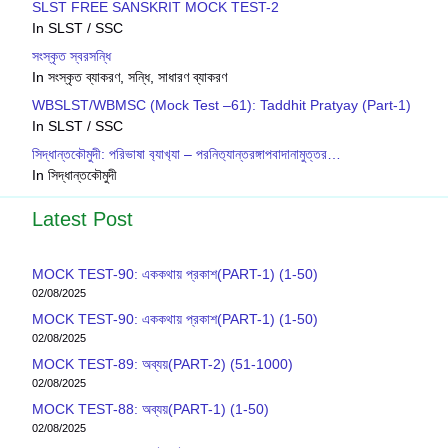
SLST FREE SANSKRIT MOCK TEST-2
In SLST / SSC
সংস্কৃত স্বরসন্ধি
In সংস্কৃত ব্যাকরণ, সন্ধি, সাধারণ ব্যাকরণ
WBSLST/WBMSC (Mock Test –61): Taddhit Pratyay (Part-1)
In SLST / SSC
সিদ্ধান্তক‍ৌমুদী: পরিভাষা ব‍্যাখ‍্যা – পরনিত‍্যান্তরঙ্গাপবাদানামুত্তর…
In সিদ্ধান্তকৌমুদী
Latest Post
MOCK TEST-90: এককথায় প্রকাশ(PART-1) (1-50)
02/08/2025
MOCK TEST-90: এককথায় প্রকাশ(PART-1) (1-50)
02/08/2025
MOCK TEST-89: অব্যয়(PART-2) (51-1000)
02/08/2025
MOCK TEST-88: অব্যয়(PART-1) (1-50)
02/08/2025