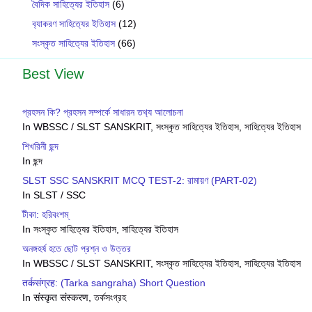
বৈদিক সাহিত্যের ইতিহাস
(6)
ব‍্যাকরণ সাহিত‍্যের ইতিহাস
(12)
সংস্কৃত সাহিত্যের ইতিহাস
(66)
Best View
প্রহসন কি? প্রহসন সম্পর্কে সাধারন তথ‍্য আলোচনা
In WBSSC / SLST SANSKRIT, সংস্কৃত সাহিত্যের ইতিহাস, সাহিত্যের ইতিহাস
শিখরিনী ছন্দ
In ছন্দ
SLST SSC SANSKRIT MCQ TEST-2: রামায়ণ (PART-02)
In SLST / SSC
টীকা: হরিবংশম্
In সংস্কৃত সাহিত্যের ইতিহাস, সাহিত্যের ইতিহাস
অনঙ্গহর্ষ হতে ছোট প্রশ্ন ও উত্তর
In WBSSC / SLST SANSKRIT, সংস্কৃত সাহিত্যের ইতিহাস, সাহিত্যের ইতিহাস
तर्कसंग्रह: (Tarka sangraha) Short Question
In संस्कृत संस्करण, তর্কসংগ্রহ