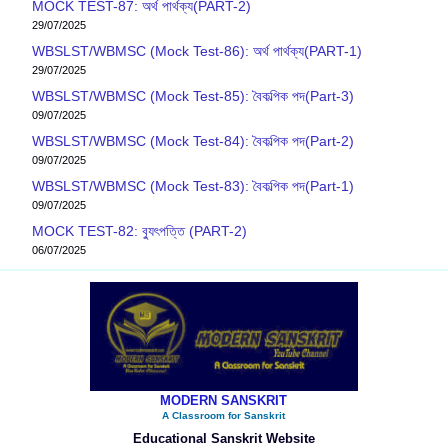
MOCK TEST-87: অর্থ পার্থক্য(PART-2)
29/07/2025
WBSLST/WBMSC (Mock Test-86): অর্থ পার্থক্য(PART-1)
29/07/2025
WBSLST/WBMSC (Mock Test-85): বৈকল্পিক পদ(Part-3)
09/07/2025
WBSLST/WBMSC (Mock Test-84): বৈকল্পিক পদ(Part-2)
09/07/2025
WBSLST/WBMSC (Mock Test-83): বৈকল্পিক পদ(Part-1)
09/07/2025
MOCK TEST-82: ব‍্যুৎপত্তি (PART-2)
06/07/2025
MODERN SANSKRIT
A Classroom for Sanskrit
Educational Sanskrit Website