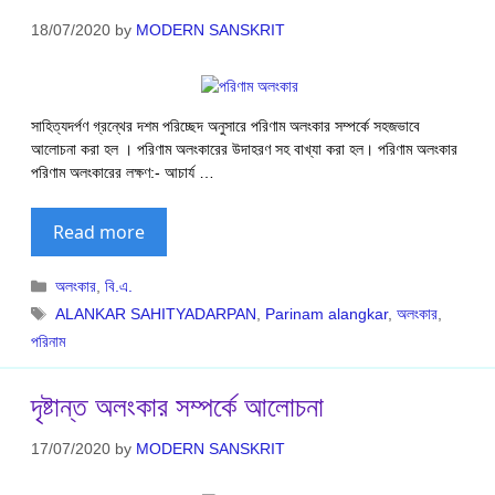
18/07/2020
by
MODERN SANSKRIT
সাহিত্যদর্পণ গ্রন্থের দশম পরিচ্ছেদ অনুসারে পরিণাম অলংকার সম্পর্কে সহজভাবে
আলোচনা করা হল । পরিণাম অলংকারের উদাহরণ সহ বাখ্যা করা হল। পরিণাম অলংকার
পরিণাম অলংকারের লক্ষণ:- আচার্য …
Read more
Categories
অলংকার
,
বি.এ.
Tags
ALANKAR SAHITYADARPAN
,
Parinam alangkar
,
অলংকার
,
পরিনাম
দৃষ্টান্ত অলংকার সম্পর্কে আলোচনা
17/07/2020
by
MODERN SANSKRIT