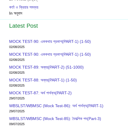
কর্তা ও ক্রিয়ার সমন্বয়
In অনুবাদ
Latest Post
MOCK TEST-90: এককথায় প্রকাশ(PART-1) (1-50)
02/08/2025
MOCK TEST-90: এককথায় প্রকাশ(PART-1) (1-50)
02/08/2025
MOCK TEST-89: অব্যয়(PART-2) (51-1000)
02/08/2025
MOCK TEST-88: অব্যয়(PART-1) (1-50)
02/08/2025
MOCK TEST-87: অর্থ পার্থক্য(PART-2)
29/07/2025
WBSLST/WBMSC (Mock Test-86): অর্থ পার্থক্য(PART-1)
29/07/2025
WBSLST/WBMSC (Mock Test-85): বৈকল্পিক পদ(Part-3)
09/07/2025