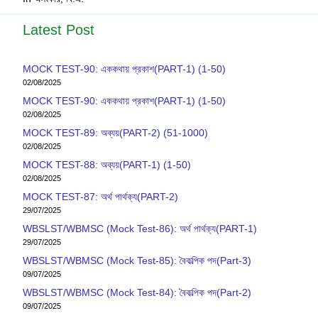
Latest Post
MOCK TEST-90: এককথায় প্রকাশ(PART-1) (1-50)
02/08/2025
MOCK TEST-90: এককথায় প্রকাশ(PART-1) (1-50)
02/08/2025
MOCK TEST-89: অব্যয়(PART-2) (51-1000)
02/08/2025
MOCK TEST-88: অব্যয়(PART-1) (1-50)
02/08/2025
MOCK TEST-87: অর্থ পার্থক্য(PART-2)
29/07/2025
WBSLST/WBMSC (Mock Test-86): অর্থ পার্থক্য(PART-1)
29/07/2025
WBSLST/WBMSC (Mock Test-85): বৈকল্পিক পদ(Part-3)
09/07/2025
WBSLST/WBMSC (Mock Test-84): বৈকল্পিক পদ(Part-2)
09/07/2025