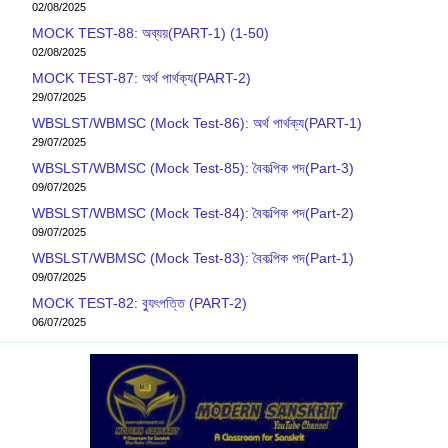
02/08/2025
MOCK TEST-88: অব্যয়(PART-1) (1-50)
02/08/2025
MOCK TEST-87: অর্থ পার্থক্য(PART-2)
29/07/2025
WBSLST/WBMSC (Mock Test-86): অর্থ পার্থক্য(PART-1)
29/07/2025
WBSLST/WBMSC (Mock Test-85): বৈকল্পিক পদ(Part-3)
09/07/2025
WBSLST/WBMSC (Mock Test-84): বৈকল্পিক পদ(Part-2)
09/07/2025
WBSLST/WBMSC (Mock Test-83): বৈকল্পিক পদ(Part-1)
09/07/2025
MOCK TEST-82: ব‍্যুৎপত্তি (PART-2)
06/07/2025