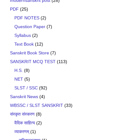
modernsanskrit post
(28)
PDF
(25)
PDF NOTES
(2)
Question Paper
(7)
Syllabus
(2)
Text Book
(12)
Sanskrit Book Store
(7)
SANSKRIT MCQ TEST
(113)
H.S.
(8)
NET
(5)
SLST / SSC
(92)
Sanskrit News
(4)
WBSSC / SLST SANSKRIT
(33)
संस्कृत संस्करण
(8)
वैदिक साहित्य
(2)
व्याकरणम्
(1)