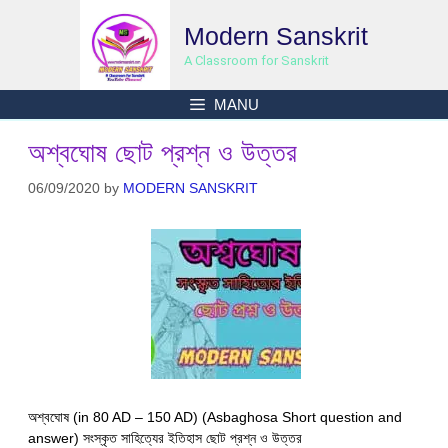
Skip
Modern Sanskrit
to
content
A Classroom for Sanskrit
MANU
অশ্বঘোষ ছোট প্রশ্ন ও উত্তর
06/09/2020
by
MODERN SANSKRIT
অশ্বঘোষ (in 80 AD – 150 AD) (Asbaghosa Short question and
answer) সংস্কৃত সাহিত্যের ইতিহাস ছোট প্রশ্ন ও উত্তর