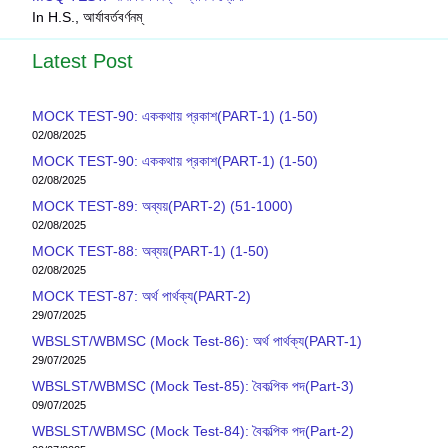
In H.S., আর্যাবর্তবর্ণনম্
Latest Post
MOCK TEST-90: এককথায় প্রকাশ(PART-1) (1-50)
02/08/2025
MOCK TEST-90: এককথায় প্রকাশ(PART-1) (1-50)
02/08/2025
MOCK TEST-89: অব্যয়(PART-2) (51-1000)
02/08/2025
MOCK TEST-88: অব্যয়(PART-1) (1-50)
02/08/2025
MOCK TEST-87: অর্থ পার্থক্য(PART-2)
29/07/2025
WBSLST/WBMSC (Mock Test-86): অর্থ পার্থক্য(PART-1)
29/07/2025
WBSLST/WBMSC (Mock Test-85): বৈকল্পিক পদ(Part-3)
09/07/2025
WBSLST/WBMSC (Mock Test-84): বৈকল্পিক পদ(Part-2)