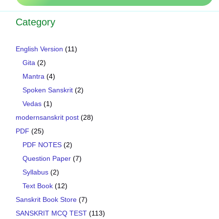
Category
English Version
(11)
Gita
(2)
Mantra
(4)
Spoken Sanskrit
(2)
Vedas
(1)
modernsanskrit post
(28)
PDF
(25)
PDF NOTES
(2)
Question Paper
(7)
Syllabus
(2)
Text Book
(12)
Sanskrit Book Store
(7)
SANSKRIT MCQ TEST
(113)