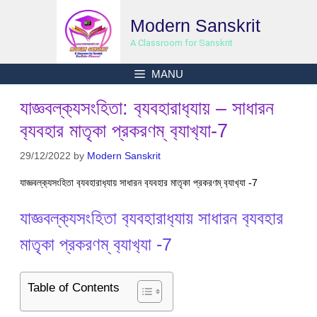
Skip
Modern Sanskrit
to
content
A Classroom for Sanskrit
MANU
যাজ্ঞবল্ক‍্যসংহিতা: ব‍্যবহারাধ‍্যায় – সাধারন
ব‍্যবহার মাতৃকা প্রকরণম্ ব‍্যাখ‍্যা-7
29/12/2022
by
Modern Sanskrit
যাজ্ঞবল্ক‍্যসংহিতা ব‍্যবহারাধ‍্যায় সাধারন ব‍্যবহার মাতৃকা প্রকরণম্ ব‍্যাখ‍্যা -7
যাজ্ঞবল্ক‍্যসংহিতা ব‍্যবহারাধ‍্যায় সাধারন ব‍্যবহার
মাতৃকা প্রকরণম্ ব‍্যাখ‍্যা -7
Table of Contents