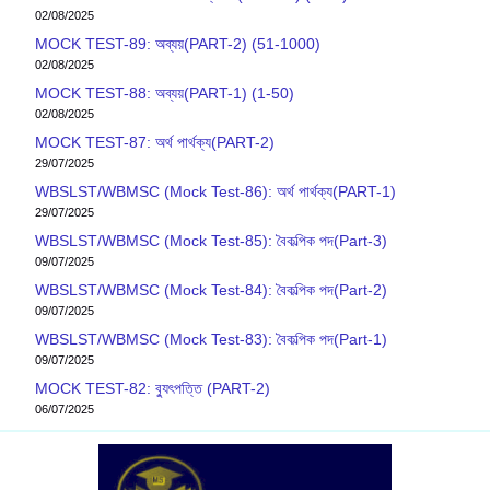
02/08/2025
MOCK TEST-89: অব্যয়(PART-2) (51-1000)
02/08/2025
MOCK TEST-88: অব্যয়(PART-1) (1-50)
02/08/2025
MOCK TEST-87: অর্থ পার্থক্য(PART-2)
29/07/2025
WBSLST/WBMSC (Mock Test-86): অর্থ পার্থক্য(PART-1)
29/07/2025
WBSLST/WBMSC (Mock Test-85): বৈকল্পিক পদ(Part-3)
09/07/2025
WBSLST/WBMSC (Mock Test-84): বৈকল্পিক পদ(Part-2)
09/07/2025
WBSLST/WBMSC (Mock Test-83): বৈকল্পিক পদ(Part-1)
09/07/2025
MOCK TEST-82: ব‍্যুৎপত্তি (PART-2)
06/07/2025